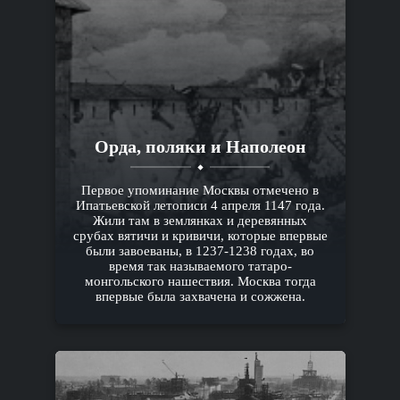
Орда, поляки и Наполеон
Первое упоминание Москвы отмечено в
Ипатьевской летописи 4 апреля 1147 года.
Жили там в землянках и деревянных
срубах вятичи и кривичи, которые впервые
были завоеваны, в 1237-1238 годах, во
время так называемого татаро-
монгольского нашествия. Москва тогда
впервые была захвачена и сожжена.