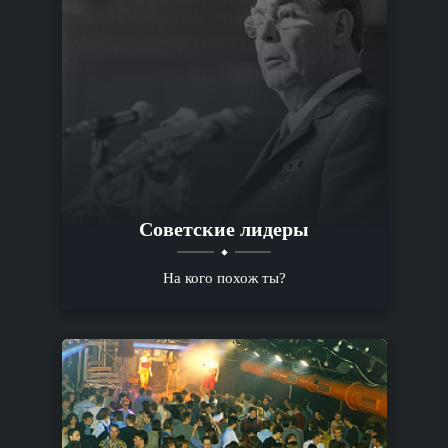
Советские лидеры
На кого похож ты?