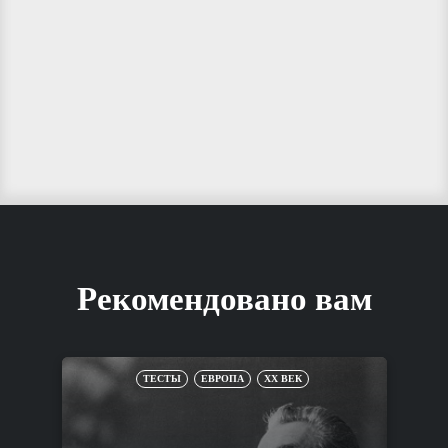
Рекомендовано вам
ТЕСТЫ
ЕВРОПА
XX ВЕК