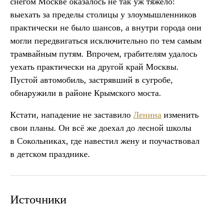
снегом Москве оказалось не так уж тяжело:
выехать за пределы столицы у злоумышленников
практически не было шансов, а внутри города они
могли передвигаться исключительно по тем самым
трамвайным путям. Впрочем, грабителям удалось
уехать практически на другой край Москвы.
Пустой автомобиль, застрявший в сугробе,
обнаружили в районе Крымского моста.
Кстати, нападение не заставило
Ленина
изменить
свои планы. Он всё же доехал до лесной школы
в Сокольниках, где навестил жену и поучаствовал
в детском празднике.
Источники