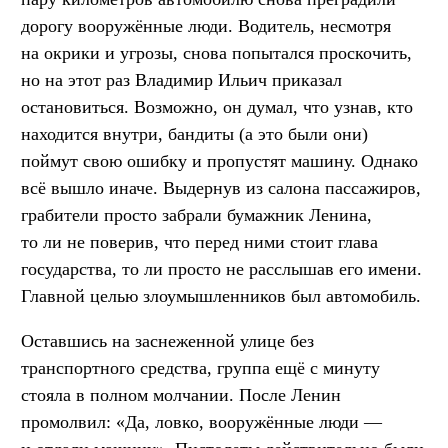
дорогу вооружённые люди. Водитель, несмотря
на окрики и угрозы, снова попытался проскочить,
но на этот раз Владимир Ильич приказал
остановиться. Возможно, он думал, что узнав, кто
находится внутри, бандиты (а это были они)
поймут свою ошибку и пропустят машину. Однако
всё вышло иначе. Выдернув из салона пассажиров,
грабители просто забрали бумажник Ленина,
то ли не поверив, что перед ними стоит глава
государства, то ли просто не расслышав его имени.
Главной целью злоумышленников был автомобиль.
Оставшись на заснеженной улице без
транспортного средства, группа ещё с минуту
стояла в полном молчании. После Ленин
промолвил: «Да, ловко, вооружённые люди —