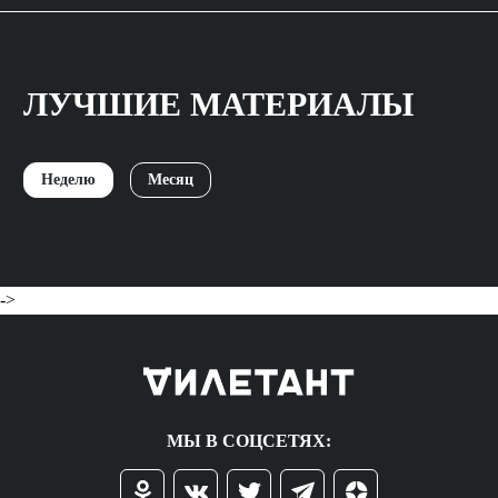
ЛУЧШИЕ МАТЕРИАЛЫ
Неделю
Месяц
->
МЫ В СОЦСЕТЯХ: