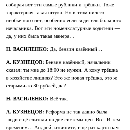
собирая вот эти самые рублики и трёшки. Тоже
характерная такая штука. Но в этом ничего
необычного нет, особенно если водитель большого
начальника. Вот эти номенклатурные водители —
да, у них была такая манера…
Н. ВАСИЛЕНКО:
Да, бензин казённый…
А. КУЗНЕЦОВ:
Бензин казённый, начальник
сказал: ты мне до 18:00 не нужен. А кому трёшка
в хозяйстве лишняя? Это же новая трёшка, это ж
старыми-то 30 рублей, да?
Н. ВАСИЛЕНКО:
Всё так.
А. КУЗНЕЦОВ:
Реформа не так давно была —
люди ещё считали на две системы цен. Вот. И тем
временем… Андрей, извините, ещё раз карта нам