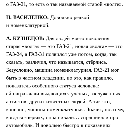
о ГАЗ-21, то есть о так называемой старой «волге».
Н. ВАСИЛЕНКО:
Довольно редкой
и номенклатурной.
А. КУЗНЕЦОВ:
Для людей моего поколения
старая «волга» — это ГАЗ-21, новая «волга» — это
ГАЗ-24, а ГАЗ-31 появился уже потом, когда, так
сказать, различия, что называется, стёрлись.
Безусловно, машина номенклатурная. ГАЗ-21 мог
быть в частном владении, но это, как правило,
показатель особенного статуса человека:
ей награждали выдающихся учёных, заслуженных
артистов, других известных людей. А так это,
конечно, машина номенклатурная. Значит, поэтому,
когда во-первых, опрашивали… спрашивали про
автомобиль. И довольно быстро в показаниях