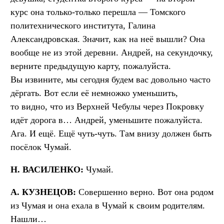
курс она только-только перешла — Томского
политехнического института, Галина
Александровская. Значит, как на неё вышли? Она
вообще не из этой деревни. Андрей, на секундочку,
верните предыдущую карту, пожалуйста.
Вы извините, мы сегодня будем вас довольно часто
дёргать. Вот если её немножко уменьшить,
то видно, что из Верхней Чебулы через Покровку
идёт дорога в… Андрей, уменьшите пожалуйста.
Ага. И ещё. Ещё чуть-чуть. Там внизу должен быть
посёлок Чумай.
Н. ВАСИЛЕНКО:
Чумай.
А. КУЗНЕЦОВ:
Совершенно верно. Вот она родом
из Чумая и она ехала в Чумай к своим родителям.
Нашли…