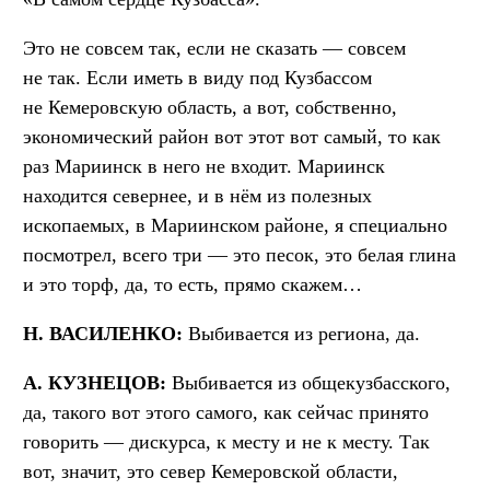
Это не совсем так, если не сказать — совсем
не так. Если иметь в виду под Кузбассом
не Кемеровскую область, а вот, собственно,
экономический район вот этот вот самый, то как
раз Мариинск в него не входит. Мариинск
находится севернее, и в нём из полезных
ископаемых, в Мариинском районе, я специально
посмотрел, всего три — это песок, это белая глина
и это торф, да, то есть, прямо скажем…
Н. ВАСИЛЕНКО:
Выбивается из региона, да.
А. КУЗНЕЦОВ:
Выбивается из общекузбасского,
да, такого вот этого самого, как сейчас принято
говорить — дискурса, к месту и не к месту. Так
вот, значит, это север Кемеровской области,