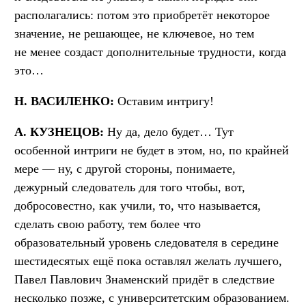
располагались: потом это приобретёт некоторое
значение, не решающее, не ключевое, но тем
не менее создаст дополнительные трудности, когда
это…
Н. ВАСИЛЕНКО:
Оставим интригу!
А. КУЗНЕЦОВ:
Ну да, дело будет… Тут
особенной интриги не будет в этом, но, по крайней
мере — ну, с другой стороны, понимаете,
дежурный следователь для того чтобы, вот,
добросовестно, как учили, то, что называется,
сделать свою работу, тем более что
образовательный уровень следователя в середине
шестидесятых ещё пока оставлял желать лучшего,
Павел Павлович Знаменский придёт в следствие
несколько позже, с университетским образованием.