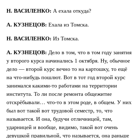
Н. ВАСИЛЕНКО:
А ехала откуда?
А. КУЗНЕЦОВ:
Ехала из Томска.
Н. ВАСИЛЕНКО:
Из Томска.
А. КУЗНЕЦОВ:
Дело в том, что в том году занятия
у второго курса начинались 1 октября. Ну, обычное
дело — второй курс вечно то на картошку, то ещё
на что-нибудь пошлют. Вот в тот год второй курс
занимался какими-то работами на территории
института. То ли после ремонта общежитие
отскрёбывали… что-то в этом роде, в общем. У них
был вот такой вот трудовой семестр, то, что
называется. И она, будучи отличницей, там,
ударницей и вообще, видимо, такой вот очень
девушкой правильной, что называется, она раньше