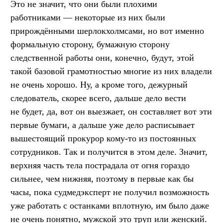
Это не значит, что они были плохими
работниками — некоторые из них были
прирождёнными шерлокхолмсами, но вот именно
формальную сторону, бумажную сторону
следственной работы они, конечно, будут, этой
такой базовой грамотностью многие из них владели
не очень хорошо. Ну, а кроме того, дежурный
следователь, скорее всего, дальше дело вести
не будет, да, вот он выезжает, он составляет вот эти
первые бумаги, а дальше уже дело расписывает
вышестоящий прокурор кому-то из постоянных
сотрудников. Так и получится в этом деле. Значит,
верхняя часть тела пострадала от огня гораздо
сильнее, чем нижняя, поэтому в первые как бы
часы, пока судмедэксперт не получил возможность
уже работать с останками вплотную, им было даже
не очень понятно, мужской это труп или женский.