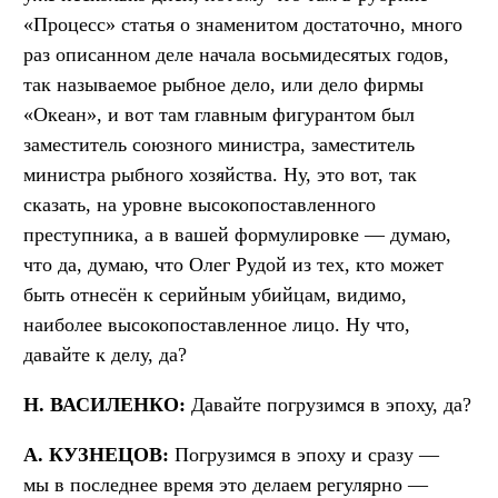
«Процесс» статья о знаменитом достаточно, много
раз описанном деле начала восьмидесятых годов,
так называемое рыбное дело, или дело фирмы
«Океан», и вот там главным фигурантом был
заместитель союзного министра, заместитель
министра рыбного хозяйства. Ну, это вот, так
сказать, на уровне высокопоставленного
преступника, а в вашей формулировке — думаю,
что да, думаю, что Олег Рудой из тех, кто может
быть отнесён к серийным убийцам, видимо,
наиболее высокопоставленное лицо. Ну что,
давайте к делу, да?
Н. ВАСИЛЕНКО:
Давайте погрузимся в эпоху, да?
А. КУЗНЕЦОВ:
Погрузимся в эпоху и сразу —
мы в последнее время это делаем регулярно —