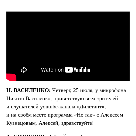
Н. ВАСИЛЕНКО:
Четверг, 25 июля, у микрофона
Никита Василенко, приветствую всех зрителей
и слушателей youtube-канала «Дилетант»,
и на своём месте программа «Не так» с Алексеем
Кузнецовым, Алексей, здравствуйте!