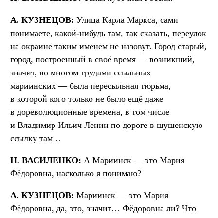
А. КУЗНЕЦОВ:
Улица Карла Маркса, сами
понимаете, какой-нибудь там, так сказать, переулок
на окраине таким именем не назовут. Город старый,
город, построенный в своё время — возникший,
значит, во многом трудами ссыльных
мариинских — была пересыльная тюрьма,
в которой кого только не было ещё даже
в дореволюционные времена, в том числе
и Владимир Ильич Ленин по дороге в шушенскую
ссылку там…
Н. ВАСИЛЕНКО:
А Мариинск — это Мария
Фёдоровна, насколько я понимаю?
А. КУЗНЕЦОВ:
Мариинск — это Мария
Фёдоровна, да, это, значит… Фёдоровна ли? Что