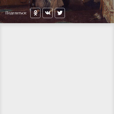
Поделиться: