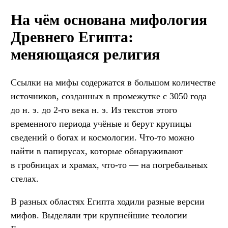
На чём основана мифология
Древнего Египта:
меняющаяся религия
Ссылки на мифы содержатся в большом количестве
источников, созданных в промежутке с 3050 года
до н. э. до 2-го века н. э. Из текстов этого
временного периода учёные и берут крупицы
сведений о богах и космологии. Что-то можно
найти в папирусах, которые обнаруживают
в гробницах и храмах, что-то — на погребальных
стелах.
В разных областях Египта ходили разные версии
мифов. Выделяли три крупнейшие теологии