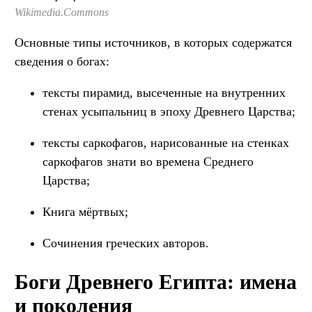
Wikimedia.Commons
Основные типы источников, в которых содержатся
сведения о богах:
тексты пирамид, высеченные на внутренних
стенах усыпальниц в эпоху Древнего Царства;
тексты саркофагов, нарисованные на стенках
саркофагов знати во времена Среднего
Царства;
Книга мёртвых;
Сочинения греческих авторов.
Боги Древнего Египта: имена
и поколения