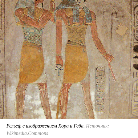
Рельеф с изображением Хора и Геба.
Источник:
Wikimedia.Commons