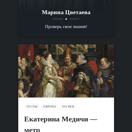
Марина Цветаева
Проверь свои знания!
ТЕСТЫ
ЕВРОПА
XVI ВЕК
Екатерина Медичи —
метр