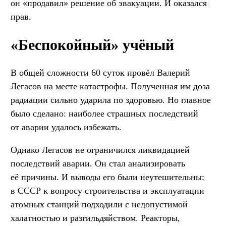
он «продавил» решение об эвакуации. И оказался
прав.
«Беспокойный» учёный
В общей сложности 60 суток провёл Валерий
Легасов на месте катастрофы. Полученная им доза
радиации сильно ударила по здоровью. Но главное
было сделано: наиболее страшных последствий
от аварии удалось избежать.
Однако Легасов не ограничился ликвидацией
последствий аварии. Он стал анализировать
её причины. И выводы его были неутешительны:
в СССР к вопросу строительства и эксплуатации
атомных станций подходили с недопустимой
халатностью и разгильдяйством. Реакторы,