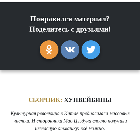
Понравился материал?
Поделитесь с друзьями!
СБОРНИК:
ХУНВЕЙБИНЫ
Культурная революция в Китае предполагала массовые
чистки. И сторонники Мао Цзэдуна словно получили
негласную отмашку: всё можно.