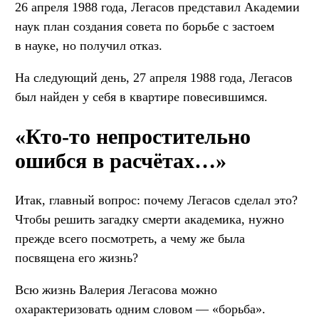
26 апреля 1988 года, Легасов представил Академии
наук план создания совета по борьбе с застоем
в науке, но получил отказ.
На следующий день, 27 апреля 1988 года, Легасов
был найден у себя в квартире повесившимся.
«Кто-то непростительно
ошибся в расчётах…»
Итак, главный вопрос: почему Легасов сделал это?
Чтобы решить загадку смерти академика, нужно
прежде всего посмотреть, а чему же была
посвящена его жизнь?
Всю жизнь Валерия Легасова можно
охарактеризовать одним словом — «борьба».