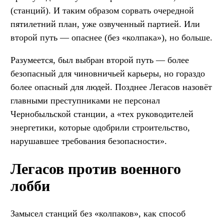
(станций). И таким образом сорвать очередной
пятилетний план, уже озвученный партией. Или
второй путь — опаснее (без «колпака»), но больше.
Разумеется, был выбран второй путь — более
безопасный для чиновничьей карьеры, но гораздо
более опасный для людей. Позднее Легасов назовёт
главными преступниками не персонал
Чернобыльской станции, а «тех руководителей
энергетики, которые одобрили строительство,
нарушавшее требования безопасности».
Легасов против военного
лобби
Замысел станций без «колпаков», как способ