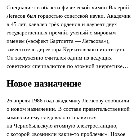
Специалист в области физической химии Валерий
Легасов был гордостью советской науки. Академик
в 45 лет, кавалер трёх орденов и лауреат двух
государственных премий, учёный с мировым
именем («эффект Бартлетта — Легасова»),
заместитель директора Курчатовского института.
Он заслуженно считался одним из ведущих
советских специалистов по атомной энергетике…
Новое назначение
26 апреля 1986 года академику Легасову сообщили
о новом назначении. В составе правительственной
комиссии ему следовало отправиться
на Чернобыльскую атомную электростанцию,
с которой «возникли какие-то проблемы». Новое