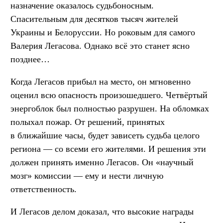
назначение оказалось судьбоносным.
Спасительным для десятков тысяч жителей
Украины и Белоруссии. Но роковым для самого
Валерия Легасова. Однако всё это станет ясно
позднее…
Когда Легасов прибыл на место, он мгновенно
оценил всю опасность произошедшего. Четвёртый
энергоблок был полностью разрушен. На обломках
полыхал пожар. От решений, принятых
в ближайшие часы, будет зависеть судьба целого
региона — со всеми его жителями. И решения эти
должен принять именно Легасов. Он «научный
мозг» комиссии — ему и нести личную
ответственность.
И Легасов делом доказал, что высокие награды