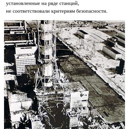
установленные на ряде станций,
не соответствовали критериям безопасности.