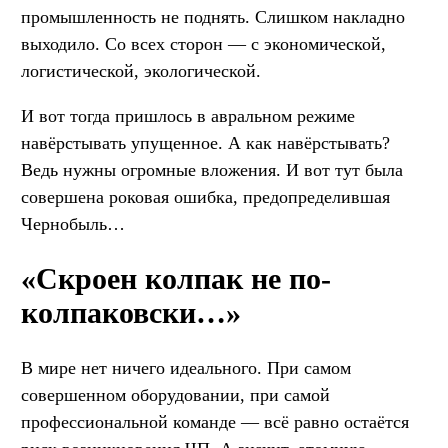
промышленность не поднять. Слишком накладно
выходило. Со всех сторон — с экономической,
логистической, экологической.
И вот тогда пришлось в авральном режиме
навёрстывать упущенное. А как навёрстывать?
Ведь нужны огромные вложения. И вот тут была
совершена роковая ошибка, предопределившая
Чернобыль…
«Скроен колпак не по-
колпаковски…»
В мире нет ничего идеального. При самом
совершенном оборудовании, при самой
профессиональной команде — всё равно остаётся