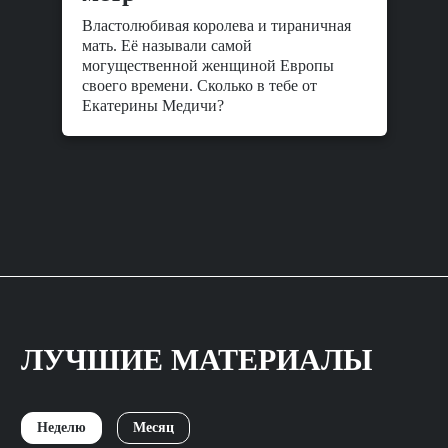
Властолюбивая королева и тираничная
мать. Её называли самой
могущественной женщиной Европы
своего времени. Сколько в тебе от
Екатерины Медичи?
ЛУЧШИЕ МАТЕРИАЛЫ
Неделю
Месяц