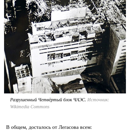
Разрушенный Четвёртый блок ЧАЭС.
Источник:
Wikimedia Commons
В общем, досталось от Легасова всем: