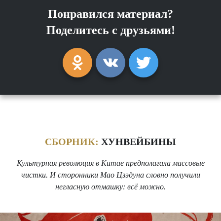
Понравился материал?
Поделитесь с друзьями!
СБОРНИК:
ХУНВЕЙБИНЫ
Культурная революция в Китае предполагала массовые
чистки. И сторонники Мао Цзэдуна словно получили
негласную отмашку: всё можно.