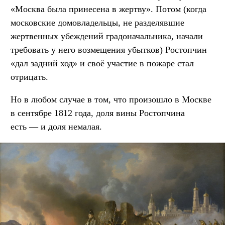
«Москва была принесена в жертву». Потом (когда
московские домовладельцы, не разделявшие
жертвенных убеждений градоначальника, начали
требовать у него возмещения убытков) Ростопчин
«дал задний ход» и своё участие в пожаре стал
отрицать.
Но в любом случае в том, что произошло в Москве
в сентябре 1812 года, доля вины Ростопчина
есть — и доля немалая.