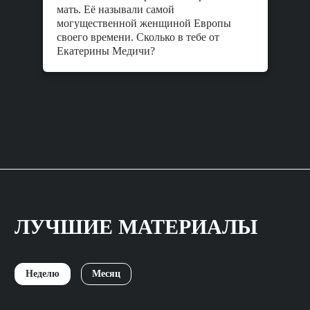
мать. Её называли самой
могущественной женщиной Европы
своего времени. Сколько в тебе от
Екатерины Медичи?
ЛУЧШИЕ МАТЕРИАЛЫ
Неделю
Месяц