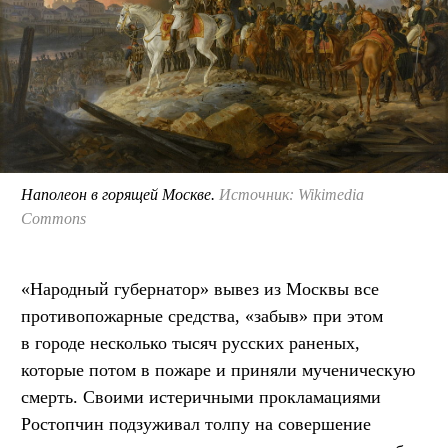
Наполеон в горящей Москве.
Источник: Wikimedia
Commons
«Народный губернатор» вывез из Москвы все
противопожарные средства, «забыв» при этом
в городе несколько тысяч русских раненых,
которые потом в пожаре и приняли мученическую
смерть. Своими истеричными прокламациями
Ростопчин подзуживал толпу на совершение