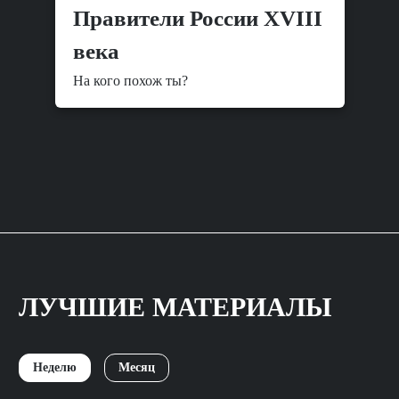
Правители России XVIII
века
На кого похож ты?
ЛУЧШИЕ МАТЕРИАЛЫ
Неделю
Месяц