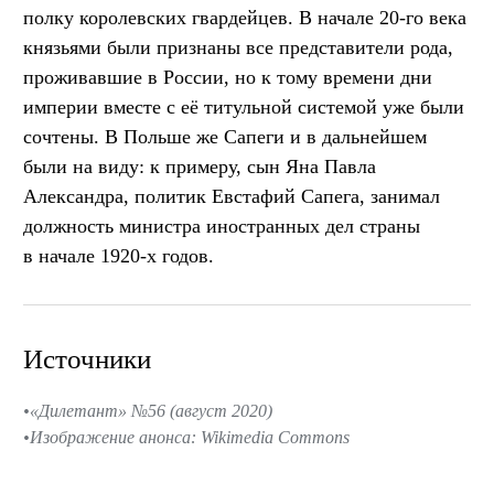
полку королевских гвардейцев. В начале 20-го века
князьями были признаны все представители рода,
проживавшие в России, но к тому времени дни
империи вместе с её титульной системой уже были
сочтены. В Польше же Сапеги и в дальнейшем
были на виду: к примеру, сын Яна Павла
Александра, политик Евстафий Сапега, занимал
должность министра иностранных дел страны
в начале 1920-х годов.
Источники
«Дилетант» №56 (август 2020)
Изображение анонса: Wikimedia Commons