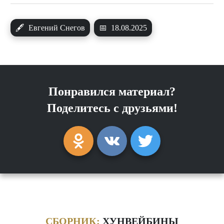
🖋
Евгений Снегов
📅
18.08.2025
Понравился материал?
Поделитесь с друзьями!
СБОРНИК:
ХУНВЕЙБИНЫ