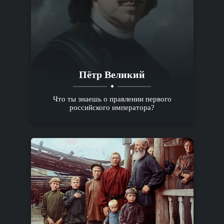
Пётр Великий
Что ты знаешь о правлении первого
российского императора?