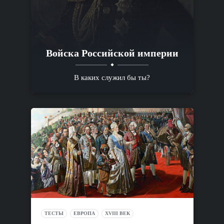
Войска Российской империи
В каких служил бы ты?
ТЕСТЫ
ЕВРОПА
XVIII ВЕК