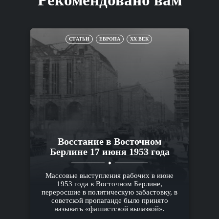
СТАТЬИ
ЕВРОПА
XX ВЕК
Восстание в Восточном
Берлине 17 июня 1953 года
Массовые выступления рабочих в июне
1953 года в Восточном Берлине,
переросшие в политическую забастовку, в
советской пропаганде было принято
называть «фашистской вылазкой».