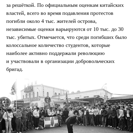
за решёткой. По официальным оценкам китайских
властей, всего во время подавления протестов
погибли около 4 тыс. жителей острова,
независимые оценки варьируются от 10 тыс. до 30
тыс. убитых. Отмечается, что среди погибших было
колоссальное количество студентов, которые
наиболее активно поддержали революцию
и участвовали в организации добровольческих
бригад.