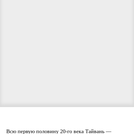
Всю первую половину 20-го века Тайвань —