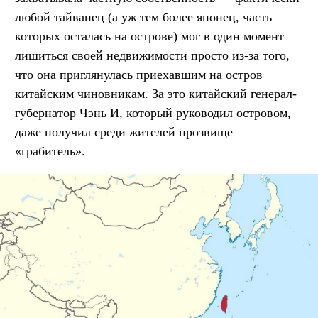
любой тайванец (а уж тем более японец, часть
которых осталась на острове) мог в один момент
лишиться своей недвижимости просто из-за того,
что она приглянулась приехавшим на остров
китайским чиновникам. За это китайский генерал-
губернатор Чэнь И, который руководил островом,
даже получил среди жителей прозвище
«грабитель».