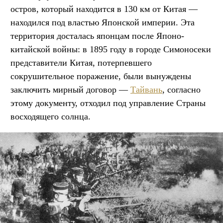
остров, который находится в 130 км от Китая —
находился под властью Японской империи. Эта
территория досталась японцам после Японо-
китайской войны: в 1895 году в городе Симоносеки
представители Китая, потерпевшего
сокрушительное поражение, были вынуждены
заключить мирный договор —
Тайвань
, согласно
этому документу, отходил под управление Страны
восходящего солнца.