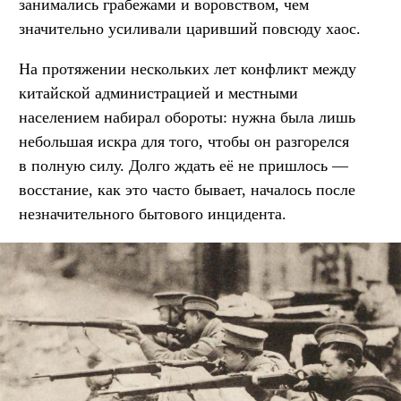
занимались грабежами и воровством, чем
значительно усиливали царивший повсюду хаос.
На протяжении нескольких лет конфликт между
китайской администрацией и местными
населением набирал обороты: нужна была лишь
небольшая искра для того, чтобы он разгорелся
в полную силу. Долго ждать её не пришлось —
восстание, как это часто бывает, началось после
незначительного бытового инцидента.