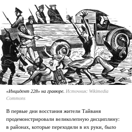
«Инцидент 228» на гравюре.
Источник: Wikimedia
Commons
В первые дни восстания жители Тайваня
продемонстрировали великолепную дисциплину:
в районах, которые переходили в их руки, было