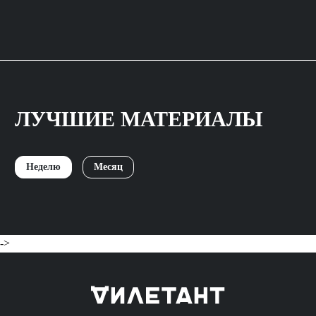
ЛУЧШИЕ МАТЕРИАЛЫ
Неделю
Месяц
->