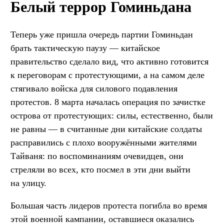
Белый террор Гоминьдана
Теперь уже пришла очередь партии Гоминьдан
брать тактическую паузу — китайское
правительство сделало вид, что активно готовится
к переговорам с протестующими, а на самом деле
стягивало войска для силового подавления
протестов. 8 марта началась операция по зачистке
острова от протестующих: силы, естественно, были
не равны — в считанные дни китайские солдаты
расправились с плохо вооружёнными жителями
Тайваня: по воспоминаниям очевидцев, они
стреляли во всех, кто посмел в эти дни выйти
на улицу.
Большая часть лидеров протеста погибла во время
этой военной кампании, оставшиеся оказались