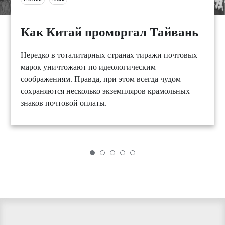
Как Китай проморгал Тайвань
Нередко в тоталитарных странах тиражи почтовых
марок уничтожают по идеологическим
соображениям. Правда, при этом всегда чудом
сохраняются несколько экземпляров крамольных
знаков почтовой оплаты.