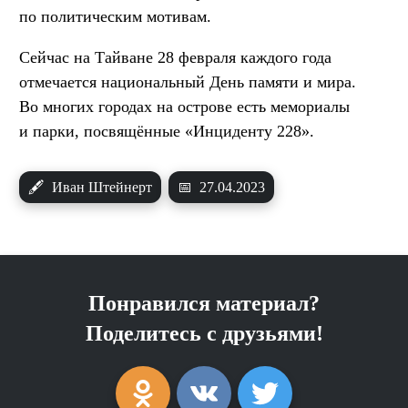
по политическим мотивам.
Сейчас на Тайване 28 февраля каждого года
отмечается национальный День памяти и мира.
Во многих городах на острове есть мемориалы
и парки, посвящённые «Инциденту 228».
🖋
Иван Штейнерт
📅
27.04.2023
Понравился материал?
Поделитесь с друзьями!