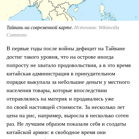
Тайвань на современной карте.
Источник: Wikimedia
Commons
В первые годы после войны дефицит на Тайване
достиг такого уровня, что на острове иногда
попросту не хватало продовольствия, а в это время
китайская администрация в принудительном
порядке выкупала за небольшие деньги у местного
населения товары, которые впоследствии
отправлялись на материк и продавались уже
по своей настоящей стоимости. За несколько лет
цена на рис, например, выросла в несколько сотен
раз. Не лучшим образом показали себя и солдаты
китайской армии: в свободное время они