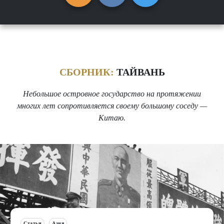
СБОРНИК:
ТАЙВАНЬ
Небольшое островное государство на протяжении
многих лет сопротивляется своему большому соседу —
Китаю.
Статьи
Азия