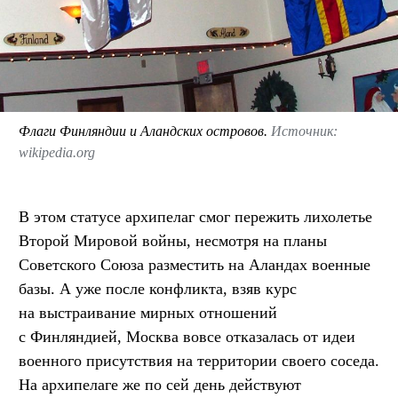
Флаги Финляндии и Аландских островов.
Источник:
wikipedia.org
В этом статусе архипелаг смог пережить лихолетье
Второй Мировой войны, несмотря на планы
Советского Союза разместить на Аландах военные
базы. А уже после конфликта, взяв курс
на выстраивание мирных отношений
с Финляндией, Москва вовсе отказалась от идеи
военного присутствия на территории своего соседа.
На архипелаге же по сей день действуют