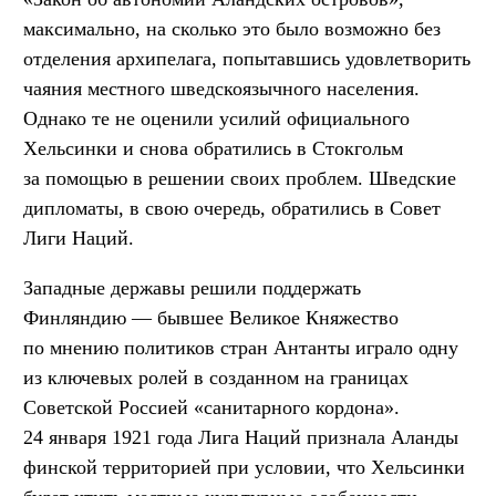
максимально, на сколько это было возможно без
отделения архипелага, попытавшись удовлетворить
чаяния местного шведскоязычного населения.
Однако те не оценили усилий официального
Хельсинки и снова обратились в Стокгольм
за помощью в решении своих проблем. Шведские
дипломаты, в свою очередь, обратились в Совет
Лиги Наций.
Западные державы решили поддержать
Финляндию — бывшее Великое Княжество
по мнению политиков стран Антанты играло одну
из ключевых ролей в созданном на границах
Советской Россией «санитарного кордона».
24 января 1921 года Лига Наций признала Аланды
финской территорией при условии, что Хельсинки