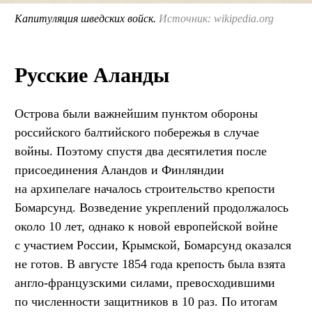
Капитуляция шведских войск.
Источник: wikipedia.org
Русские Аланды
Острова были важнейшим пунктом обороны
российского балтийского побережья в случае
войны. Поэтому спустя два десятилетия после
присоединения Аландов и Финляндии
на архипелаге началось строительство крепости
Бомарсунд. Возведение укреплений продолжалось
около 10 лет, однако к новой европейской войне
с участием России, Крымской, Бомарсунд оказался
не готов. В августе 1854 года крепость была взята
англо-французскими силами, превосходившими
по численности защитников в 10 раз. По итогам