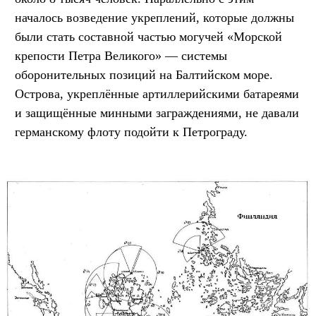
началось возведение укреплений, которые должны
были стать составной частью могучей «Морской
крепости Петра Великого» — системы
оборонительных позиций на Балтийском море.
Острова, укреплённые артиллерийскими батареями
и защищённые минными заграждениями, не давали
германскому флоту подойти к Петрограду.