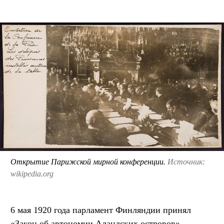
Открытие Парижской мирной конференции.
Источник:
wikipedia.org
6 мая 1920 года парламент Финляндии принял
«Закон об автономии Аландских островов»,