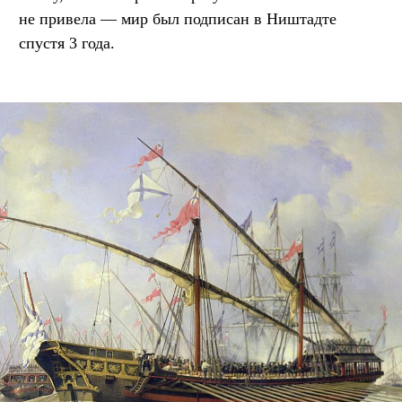
не привела — мир был подписан в Ништадте
спустя 3 года.