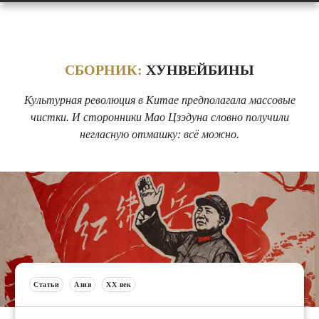
СБОРНИК:
ХУНВЕЙБИНЫ
Культурная революция в Китае предполагала массовые
чистки. И сторонники Мао Цзэдуна словно получили
негласную отмашку: всё можно.
Статьи
Азия
XX век