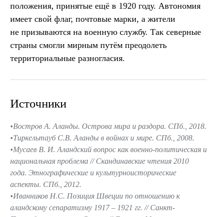
положения, принятые ещё в 1920 году. Автономия
имеет свой флаг, почтовые марки, а жители
не призываются на военную службу. Так северные
страны смогли мирным путём преодолеть
территориальные разногласия.
Источники
Востров А. Аланды. Острова мира и раздора. СПб., 2018.
Тиркельтауб С.В. Аланды в войнах и мире. СПб., 2008.
Мусаев В. И. Аландский вопрос как военно-политическая и
национальная проблема // Скандинавские чтения 2010
года. Этнографические и культурноисторические
аспекты. СПб., 2012.
Иванников Н.С. Позиция Швеции по отношению к
аландскому сепаратизму 1917 – 1921 гг. // Санкт-