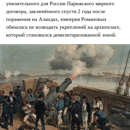
унизительного для России Парижского мирного
договора, заключённого спустя 2 года после
поражения на Аландах, империя Романовых
обязалась не возводить укреплений на архипелаге,
который становился демилитаризованной зоной.