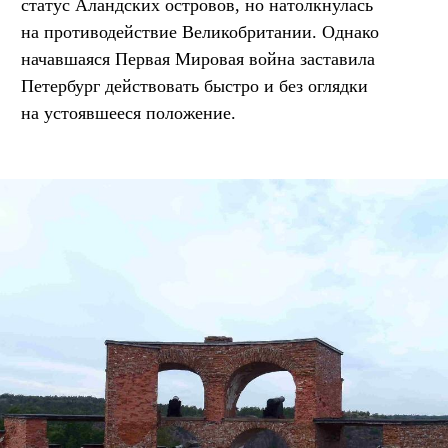
статус Аландских островов, но натолкнулась
на противодействие Великобритании. Однако
начавшаяся Первая Мировая война заставила
Петербург действовать быстро и без оглядки
на устоявшееся положение.