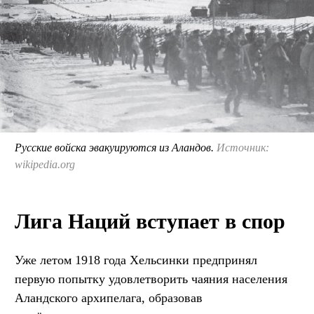
Русские войска эвакуируются из Аландов.
Источник:
wikipedia.org
Лига Наций вступает в спор
Уже летом 1918 года Хельсинки предпринял
первую попытку удовлетворить чаяния населения
Аландского архипелага, образовав