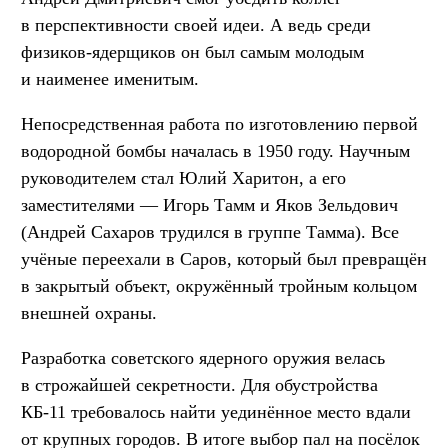
в перспективности своей идеи. А ведь среди
физиков-ядерщиков он был самым молодым
и наименее именитым.
Непосредственная работа по изготовлению первой
водородной бомбы началась в 1950 году. Научным
руководителем стал Юлий Харитон, а его
заместителями — Игорь Тамм и Яков Зельдович
(Андрей Сахаров трудился в группе Тамма). Все
учёные переехали в Саров, который был превращён
в закрытый объект, окружённый тройным кольцом
внешней охраны.
Разработка советского ядерного оружия велась
в строжайшей секретности. Для обустройства
КБ-11 требовалось найти уединённое место вдали
от крупных городов. В итоге выбор пал на посёлок