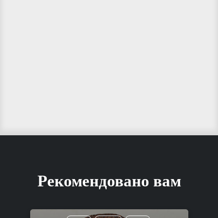
Рекомендовано вам