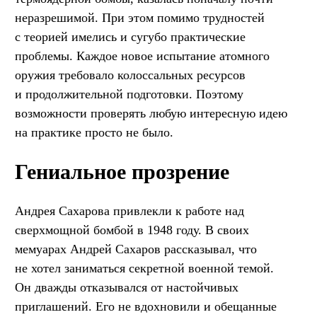
неразрешимой. При этом помимо трудностей
с теорией имелись и сугубо практические
проблемы. Каждое новое испытание атомного
оружия требовало колоссальных ресурсов
и продолжительной подготовки. Поэтому
возможности проверять любую интересную идею
на практике просто не было.
Гениальное прозрение
Андрея Сахарова привлекли к работе над
сверхмощной бомбой в 1948 году. В своих
мемуарах Андрей Сахаров рассказывал, что
не хотел заниматься секретной военной темой.
Он дважды отказывался от настойчивых
приглашений. Его не вдохновили и обещанные