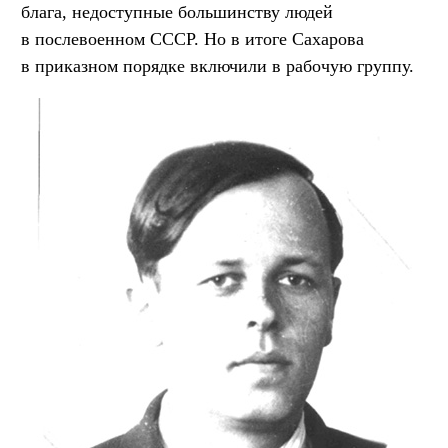
блага, недоступные большинству людей
в послевоенном СССР. Но в итоге Сахарова
в приказном порядке включили в рабочую группу.