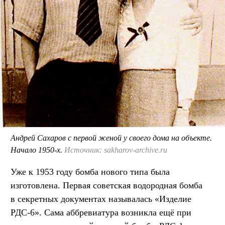
Андрей Сахаров с первой женой у своего дома на объекте.
Начало 1950-х.
Источник: sakharov-archive.ru
Уже к 1953 году бомба нового типа была
изготовлена. Первая советская водородная бомба
в секретных документах называлась «Изделие
РДС-6». Сама аббревиатура возникла ещё при