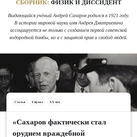
СБОРНИК:
ФИЗИК И ДИССИДЕНТ
Выдающийся учёный Андрей Сахаров родился в 1921 году.
В истории мировой науки имя Андрея Дмитриевича
ассоциируется не только с созданием первой советской
водородной бомбы, но и с защитой прав и свобод людей.
Статьи
Европа
XX век
«Сахаров фактически стал
орудием враждебной