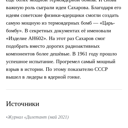
важную роль сыграли идеи Сахарова. Благодаря его
идеям советские физики-ядерщики смогли создать
самую мощную из термоядерных бомб — «Царь-
бомбу». В секретных документах её именовали
«Изделие АН602». На этот раз Сахаров смог
подобрать вместо дорогих радиоактивных
компонентов более дешёвые. В 1961 году прошло
успешное испытание. Прогремел самый мощный
взрыв в истории. По этому показателю СССР
вышел в лидеры в ядерной гонке.
Источники
Журнал «Дилетант (май 2021)