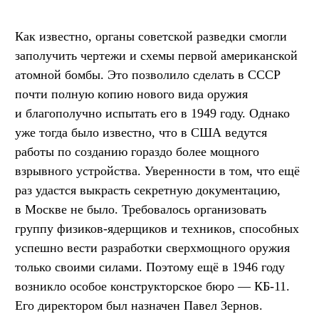
Как известно, органы советской разведки смогли
заполучить чертежи и схемы первой американской
атомной бомбы. Это позволило сделать в СССР
почти полную копию нового вида оружия
и благополучно испытать его в 1949 году. Однако
уже тогда было известно, что в США ведутся
работы по созданию гораздо более мощного
взрывного устройства. Уверенности в том, что ещё
раз удастся выкрасть секретную документацию,
в Москве не было. Требовалось организовать
группу физиков-ядерщиков и техников, способных
успешно вести разработки сверхмощного оружия
только своими силами. Поэтому ещё в 1946 году
возникло особое конструкторское бюро — КБ-11.
Его директором был назначен Павел Зернов.