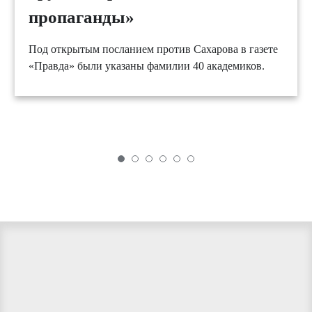
пропаганды»
Под открытым посланием против Сахарова в газете
«Правда» были указаны фамилии 40 академиков.