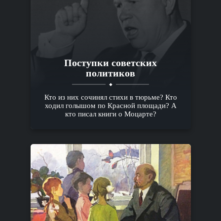
Поступки советских
политиков
Кто из них сочинял стихи в тюрьме? Кто
ходил голышом по Красной площади? А
кто писал книги о Моцарте?