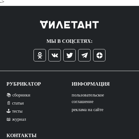
->
МЫ В СОЦСЕТЯХ:
РУБРИКАТОР
ИНФОРМАЦИЯ
📚 сборники
пользовательское
соглашение
📄 статьи
реклама на сайте
🕹️ тесты
📖 журнал
КОНТАКТЫ