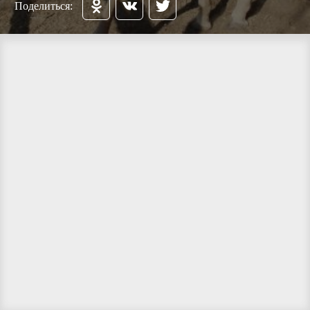
Поделиться: