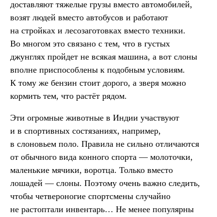
доставляют тяжелые грузы вместо автомобилей,
возят людей вместо автобусов и работают
на стройках и лесозаготовках вместо техники.
Во многом это связано с тем, что в густых
джунглях пройдет не всякая машина, а вот слоны
вполне приспособлены к подобным условиям.
К тому же бензин стоит дорого, а зверя можно
кормить тем, что растёт рядом.
Эти огромные животные в Индии участвуют
и в спортивных состязаниях, например,
в слоновьем поло. Правила не сильно отличаются
от обычного вида конного спорта — молоточки,
маленькие мячики, воротца. Только вместо
лошадей — слоны. Поэтому очень важно следить,
чтобы четвероногие спортсмены случайно
не растоптали инвентарь… Не менее популярны