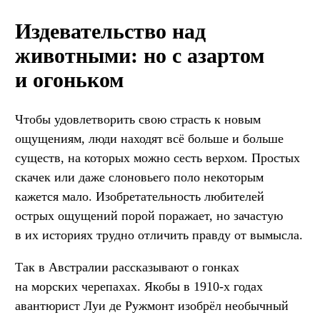
Издевательство над
животными: но с азартом
и огоньком
Чтобы удовлетворить свою страсть к новым
ощущениям, люди находят всё больше и больше
существ, на которых можно сесть верхом. Простых
скачек или даже слоновьего поло некоторым
кажется мало. Изобретательность любителей
острых ощущений порой поражает, но зачастую
в их историях трудно отличить правду от вымысла.
Так в Австралии рассказывают о гонках
на морских черепахах. Якобы в 1910-х годах
авантюрист Луи де Ружмонт изобрёл необычный