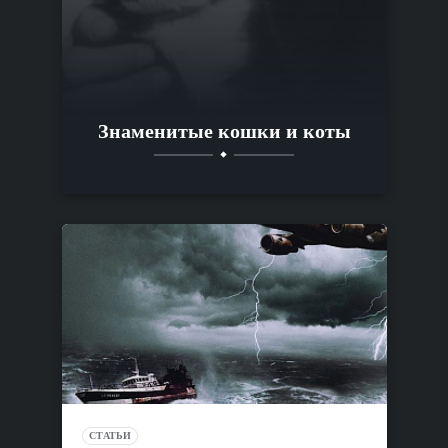
Знаменитые кошки и коты
СТАТЬИ