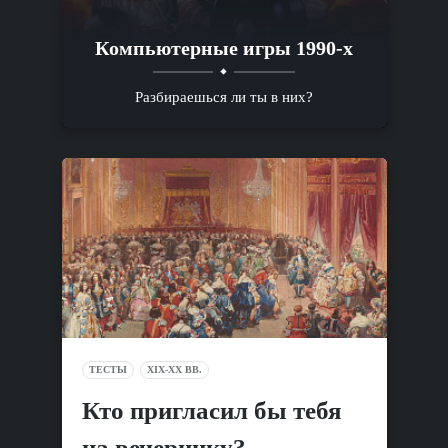
Компьютерные игры 1990-х
Разбираешься ли ты в них?
ТЕСТЫ
XIX-XX ВВ.
Кто пригласил бы тебя
на вечеринку?