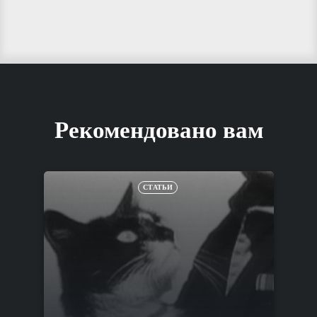
Рекомендовано вам
СТАТЬИ