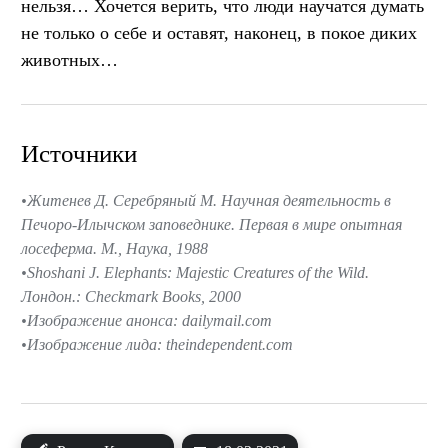
нельзя… Хочется верить, что люди научатся думать
не только о себе и оставят, наконец, в покое диких
животных…
Источники
Житенев Д. Серебряный М. Научная деятельность в
Печоро-Илычском заповеднике. Первая в мире опытная
лосеферма. М., Наука, 1988
Shoshani J. Elephants: Majestic Creatures of the Wild.
Лондон.: Checkmark Books, 2000
Изображение анонса: dailymail.com
Изображение лида: theindependent.com