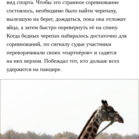
вид спорта. Чтобы это странное соревнование
состоялось, необходимо было найти черепаху,
вылезшую на берег, дождаться, пока она отложит
яйца, а затем быстро перевернуть её на спину.
Когда бедных черепах набиралось достаточно для
соревнований, по сигналу судьи участники
переворачивали своих «партнёров» и садятся
на них верхом. Побеждал тот, кто дольше всех
удержится на панцире.