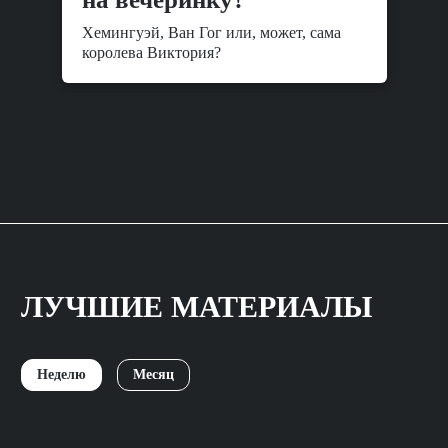
Хемингуэй, Ван Гог или, может, сама
королева Виктория?
ЛУЧШИЕ МАТЕРИАЛЫ
Неделю
Месяц