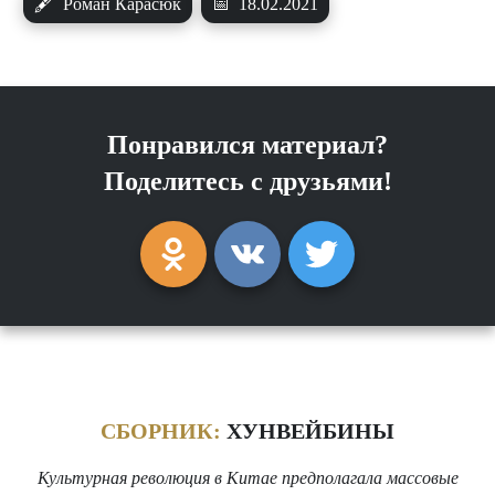
🖋
Роман Карасюк
📅
18.02.2021
Понравился материал?
Поделитесь с друзьями!
СБОРНИК:
ХУНВЕЙБИНЫ
Культурная революция в Китае предполагала массовые