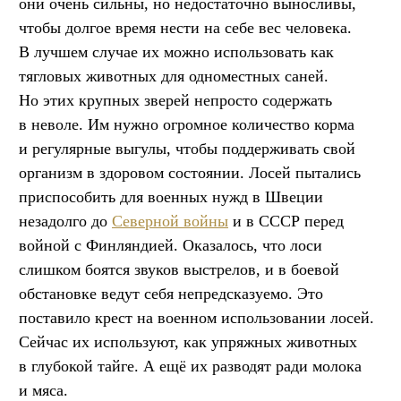
они очень сильны, но недостаточно выносливы,
чтобы долгое время нести на себе вес человека.
В лучшем случае их можно использовать как
тягловых животных для одноместных саней.
Но этих крупных зверей непросто содержать
в неволе. Им нужно огромное количество корма
и регулярные выгулы, чтобы поддерживать свой
организм в здоровом состоянии. Лосей пытались
приспособить для военных нужд в Швеции
незадолго до
Северной войны
и в СССР перед
войной с Финляндией. Оказалось, что лоси
слишком боятся звуков выстрелов, и в боевой
обстановке ведут себя непредсказуемо. Это
поставило крест на военном использовании лосей.
Сейчас их используют, как упряжных животных
в глубокой тайге. А ещё их разводят ради молока
и мяса.