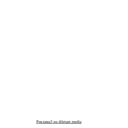
Реклама3 на diletant.media