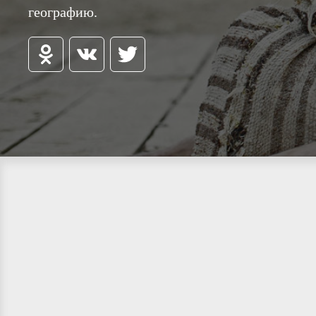
географию.