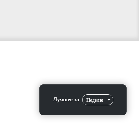
Лучшее за
Неделю