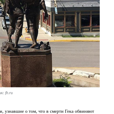
: fb.ru
и, узнавшие о том, что в смерти Гека обвиняют