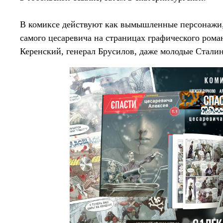
В комиксе действуют как вымышленные персонажи, 
самого цесаревича на страницах графического рома
Керенский, генерал Брусилов, даже молодые Сталин