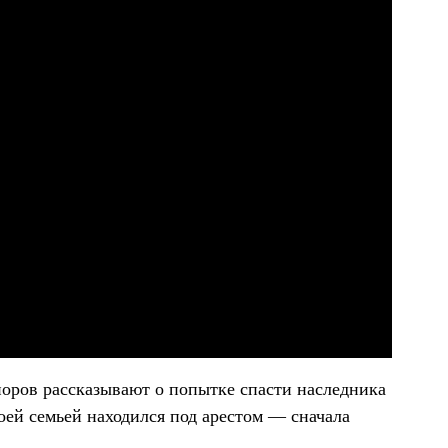
оров рассказывают о попытке спасти наследника
воей семьей находился под арестом — сначала