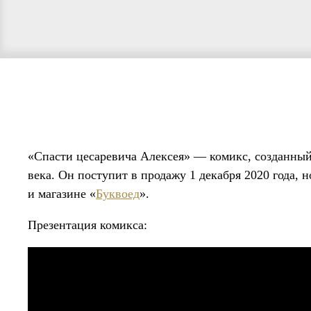
«Спасти цесаревича Алексея» — комикс, созданны
века. Он поступит в продажу 1 декабря 2020 года, н
и магазине «
Буквоед
».
Презентация комикса: