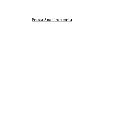
Реклама3 на diletant.media