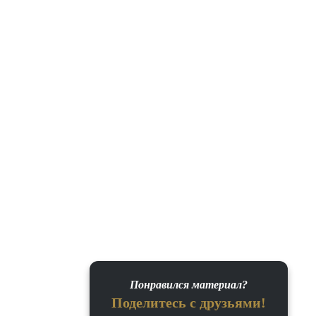
Понравился материал?
Поделитесь с друзьями!