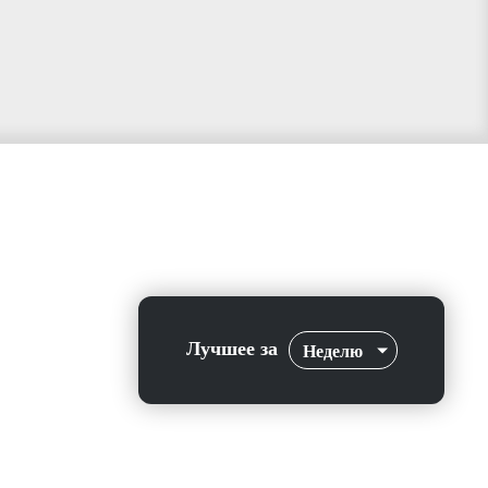
Лучшее за
Неделю