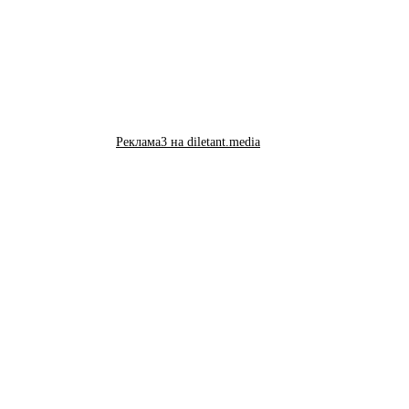
Реклама3 на diletant.media