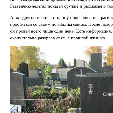
Разведчик-нелегал показал оружие и рассказал о то
А вот другой визит в столицу произошел по трагич
проститься со своим погибшим сыном. После похоро
он провел всего лишь один день. Есть информация, 
окончательно разорвав связь с прошлой жизнью.