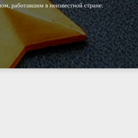
мом, работавшим в неизвестной стране.