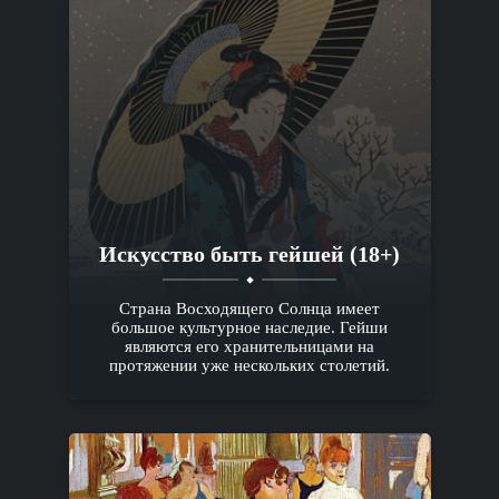
Искусство быть гейшей (18+)
Страна Восходящего Солнца имеет
большое культурное наследие. Гейши
являются его хранительницами на
протяжении уже нескольких столетий.