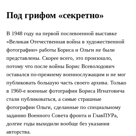
Под грифом «секретно»
В 1948 году на первой послевоенной выставке
«Великая Отечественная война в художественной
фотографии» работы Бориса и Ольги не были
представлены. Скорее всего, это произошло,
потому что после войны Борис Всеволодович
оставался по-прежнему военнослужащим и не мог
публиковать большую часть своего архива. Только
в 1960-е военные фотографии Бориса Игнатовича
стали публиковаться, а самые страшные
фотографии Ольги, сделанные по специальному
заданию Военного Совета фронта и ГлавПУРа,
долгие годы выходили вообще без указания
авторства.