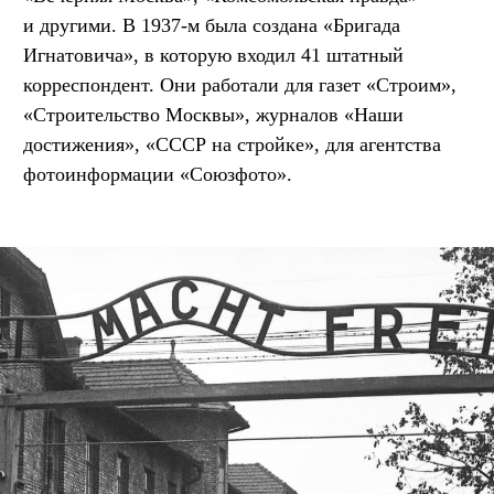
и другими. В 1937-м была создана «Бригада
Игнатовича», в которую входил 41 штатный
корреспондент. Они работали для газет «Строим»,
«Строительство Москвы», журналов «Наши
достижения», «СССР на стройке», для агентства
фотоинформации «Союзфото».