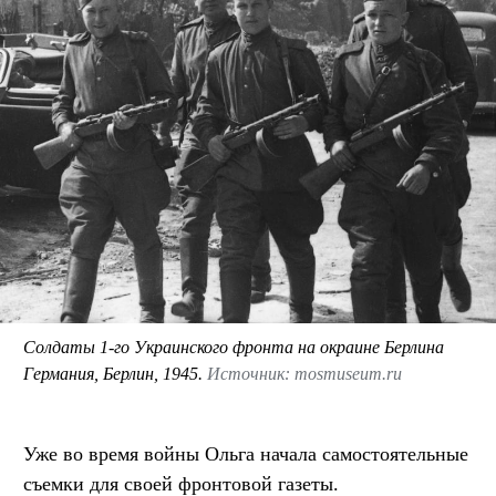
Солдаты 1-го Украинского фронта на окраине Берлина
Германия, Берлин, 1945.
Источник: mosmuseum.ru
Уже во время войны Ольга начала самостоятельные
съемки для своей фронтовой газеты.