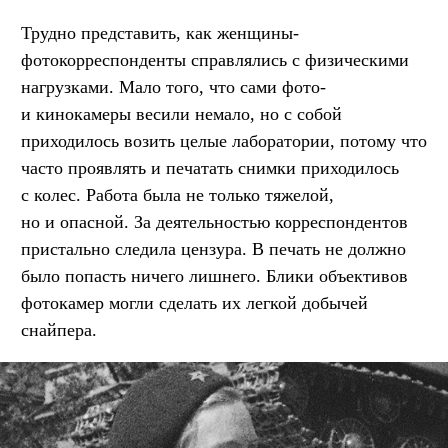
Трудно представить, как женщины-
фотокорреспонденты справлялись с физическими
нагрузками. Мало того, что сами фото-
и кинокамеры весили немало, но с собой
приходилось возить целые лаборатории, потому что
часто проявлять и печатать снимки приходилось
с колес. Работа была не только тяжелой,
но и опасной. За деятельностью корреспондентов
пристально следила цензура. В печать не должно
было попасть ничего лишнего. Блики объективов
фотокамер могли сделать их легкой добычей
снайпера.