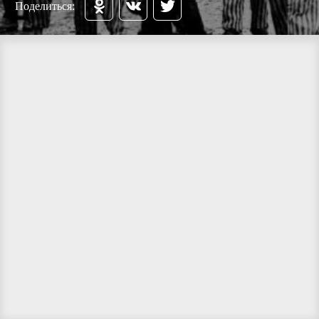
Поделиться: