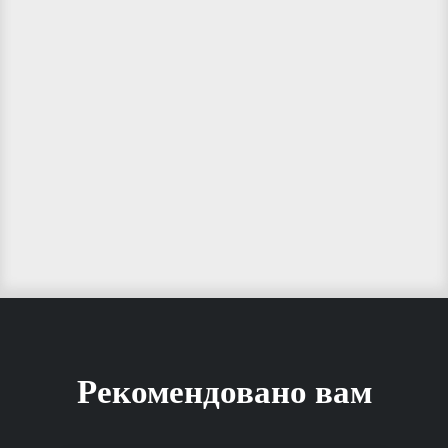
Рекомендовано вам