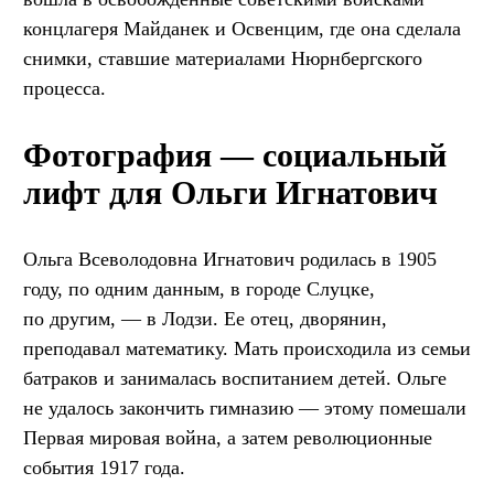
концлагеря Майданек и Освенцим, где она сделала
снимки, ставшие материалами Нюрнбергского
процесса.
Фотография — социальный
лифт для Ольги Игнатович
Ольга Всеволодовна Игнатович родилась в 1905
году, по одним данным, в городе Слуцке,
по другим, — в Лодзи. Ее отец, дворянин,
преподавал математику. Мать происходила из семьи
батраков и занималась воспитанием детей. Ольге
не удалось закончить гимназию — этому помешали
Первая мировая война, а затем революционные
события 1917 года.