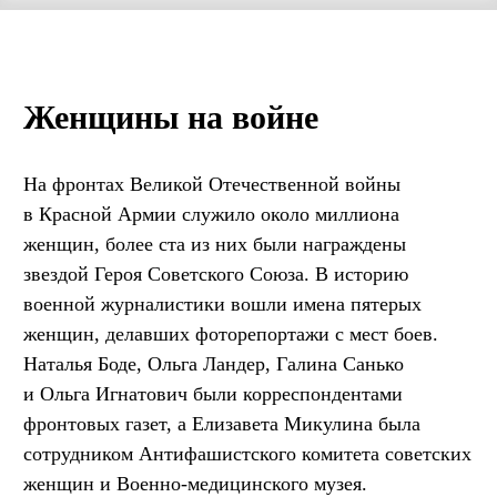
Женщины на войне
На фронтах Великой Отечественной войны
в Красной Армии служило около миллиона
женщин, более ста из них были награждены
звездой Героя Советского Союза. В историю
военной журналистики вошли имена пятерых
женщин, делавших фоторепортажи с мест боев.
Наталья Боде, Ольга Ландер, Галина Санько
и Ольга Игнатович были корреспондентами
фронтовых газет, а Елизавета Микулина была
сотрудником Антифашистского комитета советских
женщин и Военно-медицинского музея.