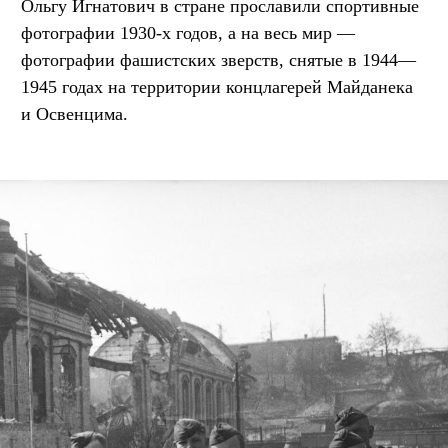
Ольгу Игнатович в стране прославили спортивные
фотографии 1930-х годов, а на весь мир —
фотографии фашистских зверств, снятые в 1944—
1945 годах на территории концлагерей Майданека
и Освенцима.