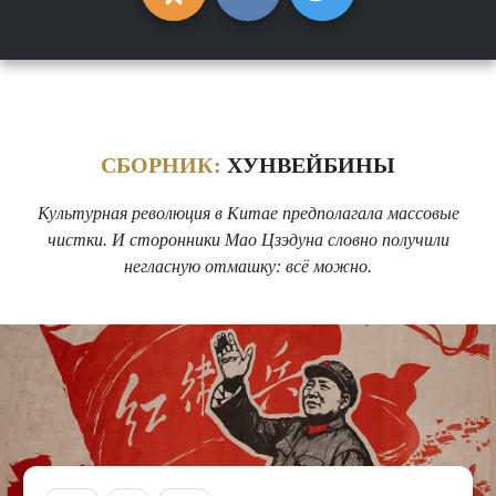
СБОРНИК:
ХУНВЕЙБИНЫ
Культурная революция в Китае предполагала массовые
чистки. И сторонники Мао Цзэдуна словно получили
негласную отмашку: всё можно.