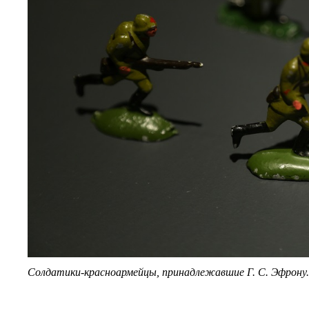
Солдатики-красноармейцы, принадлежавшие Г. С. Эфрону