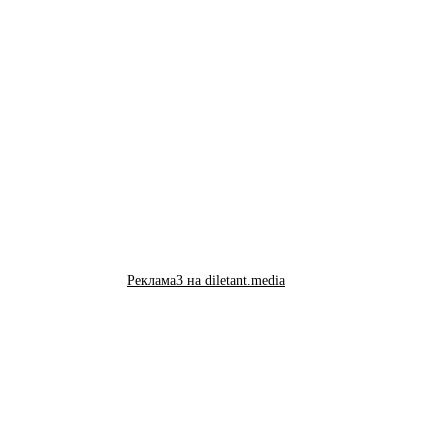
Реклама3 на diletant.media