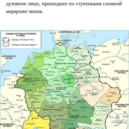
духовное лицо, прошедшее по ступенькам сложной
иерархии чинов.