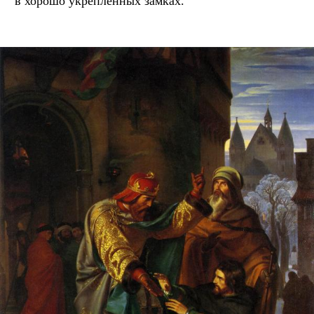
в хорошо укрепленных замках.