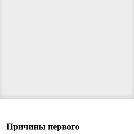
Причины первого