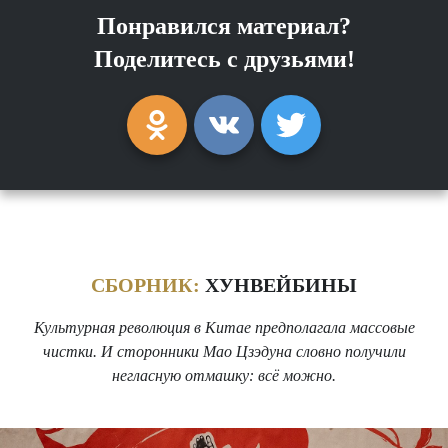
Понравился материал?
Поделитесь с друзьями!
СБОРНИК:
ХУНВЕЙБИНЫ
Культурная революция в Китае предполагала массовые
чистки. И сторонники Мао Цзэдуна словно получили
негласную отмашку: всё можно.