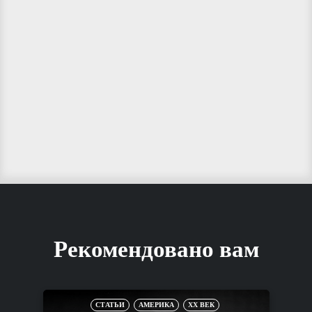
Рекомендовано вам
СТАТЬИ
АМЕРИКА
XX ВЕК