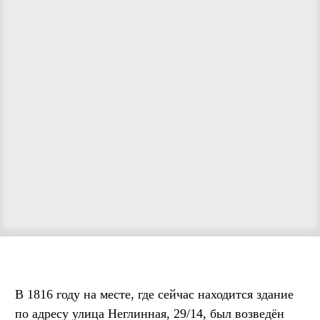
В 1816 году на месте, где сейчас находится здание
по адресу улица Неглинная, 29/14, был возведён