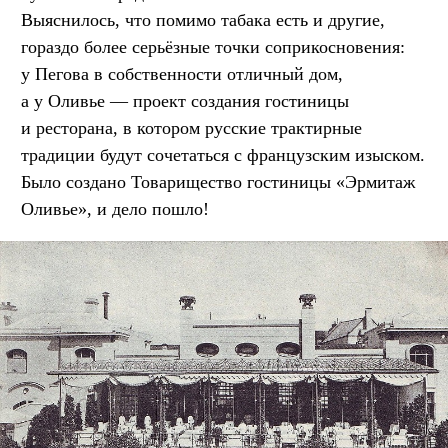
Выяснилось, что помимо табака есть и другие,
гораздо более серьёзные точки соприкосновения:
у Пегова в собственности отличный дом,
а у Оливье — проект создания гостиницы
и ресторана, в котором русские трактирные
традиции будут сочетаться с французским изыском.
Было создано Товарищество гостиницы «Эрмитаж
Оливье», и дело пошло!