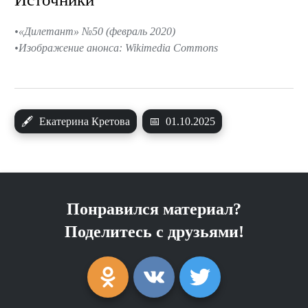
«Дилетант» №50 (февраль 2020)
Изображение анонса: Wikimedia Commons
🖋
Екатерина Кретова
📅
01.10.2025
Понравился материал?
Поделитесь с друзьями!