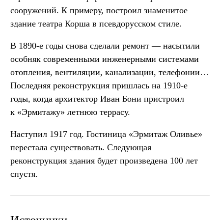
сооружений. К примеру, построил знаменитое
здание театра Корша в псевдорусском стиле.
В 1890-е годы снова сделали ремонт — насытили
особняк современными инженерными системами
отопления, вентиляции, канализации, телефонии…
Последняя реконструкция пришлась на 1910-е
годы, когда архитектор Иван Бони пристроил
к «Эрмитажу» летнюю террасу.
Наступил 1917 год. Гостиница «Эрмитаж Оливье»
перестала существовать. Следующая
реконструкция здания будет произведена 100 лет
спустя.
Источники