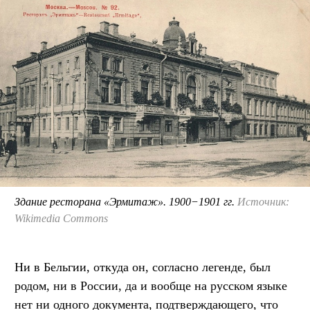
Здание ресторана «Эрмитаж». 1900−1901 гг.
Источник:
Wikimedia Commons
Ни в Бельгии, откуда он, согласно легенде, был
родом, ни в России, да и вообще на русском языке
нет ни одного документа, подтверждающего, что