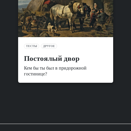
ТЕСТЫ
ДРУГОЕ
Постоялый двор
Кем бы ты был в придорожной
гостинице?