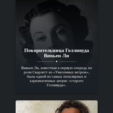
Покорительница Голливуда
Вивьен Ли
Вивьен Ли, известная в первую очередь по
роли Скарлетт из «Унесенных ветром»,
была одной из самых популярных и
харизматичных актрис «старого
Голливуда».