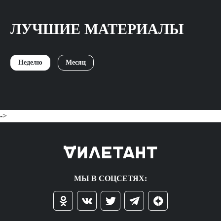
ЛУЧШИЕ МАТЕРИАЛЫ
Неделю
Месяц
->
МЫ В СОЦСЕТЯХ: