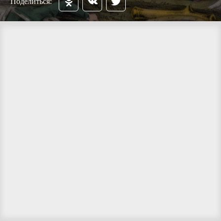
Поделиться: