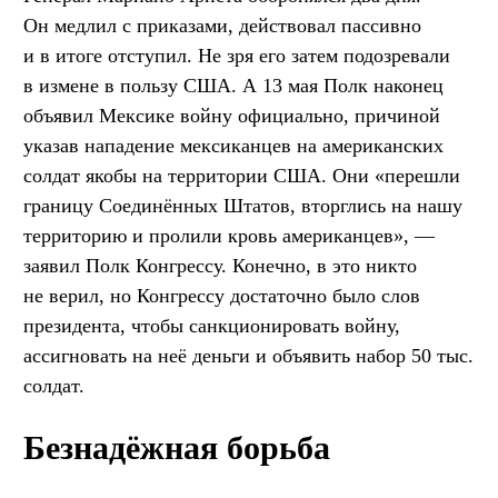
Он медлил с приказами, действовал пассивно
и в итоге отступил. Не зря его затем подозревали
в измене в пользу США. А 13 мая Полк наконец
объявил Мексике войну официально, причиной
указав нападение мексиканцев на американских
солдат якобы на территории США. Они «перешли
границу Соединённых Штатов, вторглись на нашу
территорию и пролили кровь американцев», —
заявил Полк Конгрессу. Конечно, в это никто
не верил, но Конгрессу достаточно было слов
президента, чтобы санкционировать войну,
ассигновать на неё деньги и объявить набор 50 тыс.
солдат.
Безнадёжная борьба