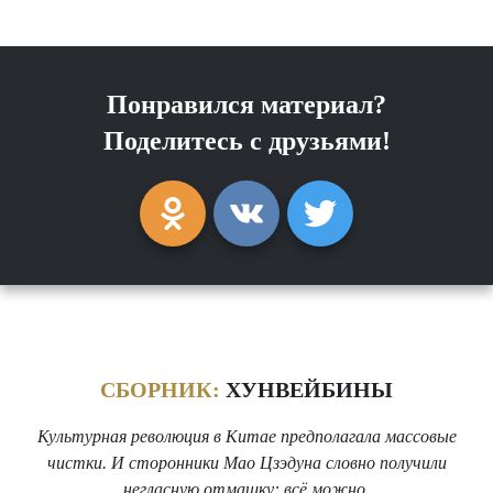
Понравился материал?
Поделитесь с друзьями!
СБОРНИК:
ХУНВЕЙБИНЫ
Культурная революция в Китае предполагала массовые
чистки. И сторонники Мао Цзэдуна словно получили
негласную отмашку: всё можно.