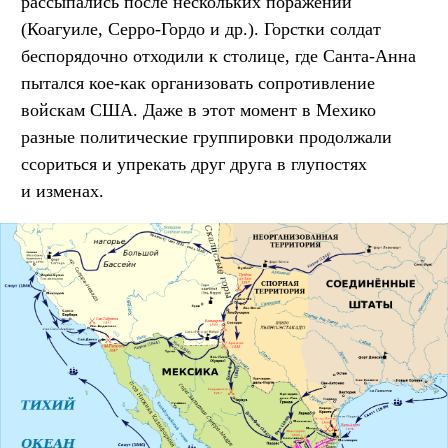
рассыпались после нескольких поражений
(Коагуиле, Серро-Гордо и др.). Горстки солдат
беспорядочно отходили к столице, где Санта-Анна
пытался кое-как организовать сопротивление
войскам США. Даже в этот момент в Мехико
разные политические группировки продолжали
ссориться и упрекать друг друга в глупостях
и изменах.