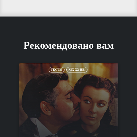
Рекомендовано вам
ТЕСТЫ
XIX-XX ВВ.