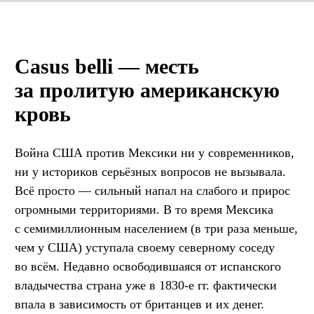
Casus belli — месть
за пролитую американскую
кровь
Война США против Мексики ни у современников,
ни у историков серьёзных вопросов не вызывала.
Всё просто — сильный напал на слабого и прирос
огромными территориями. В то время Мексика
с семимиллионным населением (в три раза меньше,
чем у США) уступала своему северному соседу
во всём. Недавно освободившаяся от испанского
владычества страна уже в 1830-е гг. фактически
впала в зависимость от британцев и их денег.