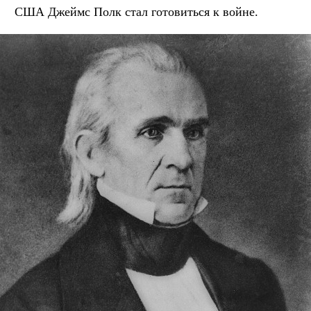
США Джеймс Полк стал готовиться к войне.