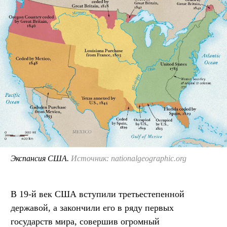
Экспансия США.
Источник: nationalgeographic.org
В 19-й век США вступили третьестепенной
державой, а закончили его в ряду первых
государств мира, совершив огромный