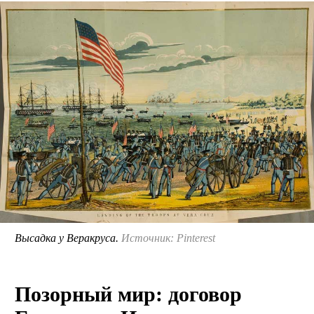
Высадка у Веракруса.
Источник: Pinterest
Позорный мир: договор