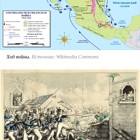
Ход войны.
Источник: Wikimedia Commons