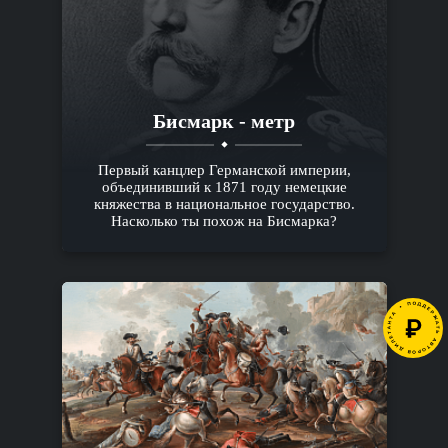
Бисмарк - метр
Первый канцлер Германской империи,
объединивший к 1871 году немецкие
княжества в национальное государство.
Насколько ты похож на Бисмарка?