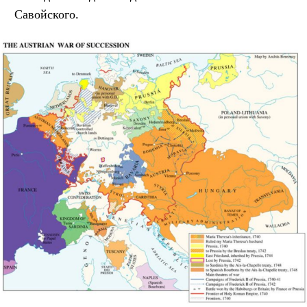
Савойского.