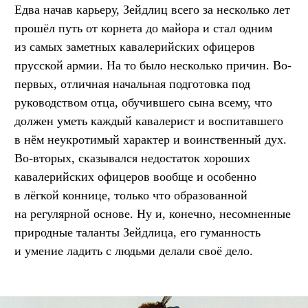
Едва начав карьеру, Зейдлиц всего за несколько лет
прошёл путь от корнета до майора и стал одним
из самых заметных кавалерийских офицеров
прусской армии. На то было несколько причин. Во-
первых, отличная начальная подготовка под
руководством отца, обучившего сына всему, что
должен уметь каждый кавалерист и воспитавшего
в нём неукротимый характер и воинственный дух.
Во-вторых, сказывался недостаток хороших
кавалерийских офицеров вообще и особенно
в лёгкой коннице, только что образованной
на регулярной основе. Ну и, конечно, несомненные
природные таланты Зейдлица, его гуманность
и умение ладить с людьми делали своё дело.