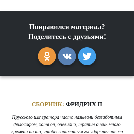
Понравился материал?
Поделитесь с друзьями!
СБОРНИК:
ФРИДРИХ II
Прусского императора часто называли беззаботным
философом, хотя он, очевидно, тратил очень много
времени на то, чтобы заниматься государственными