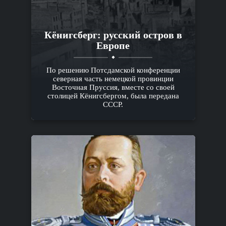
Кёнигсберг: русский остров в
Европе
По решению Потсдамской конференции
северная часть немецкой провинции
Восточная Пруссия, вместе со своей
столицей Кёнигсбергом, была передана
СССР.