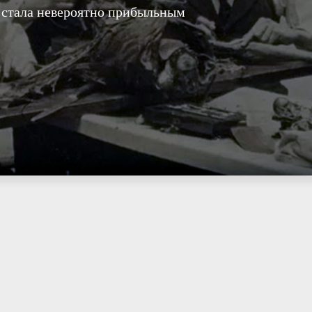
и стала невероятно прибыльным