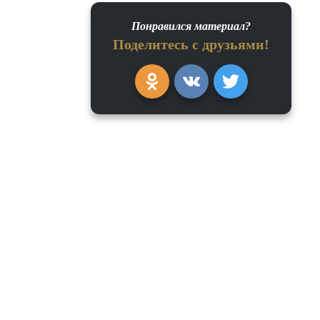
Понравился материал?
Поделитесь с друзьями!