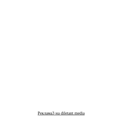
Реклама3 на diletant.media