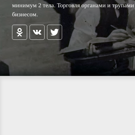
минимум 2 тела. Торговля органами и трупам
бизнесом.