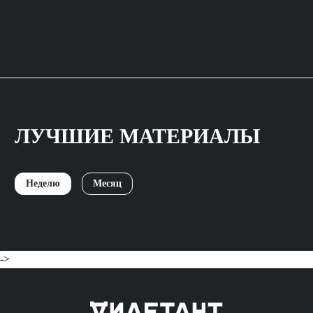
ЛУЧШИЕ МАТЕРИАЛЫ
Неделю
Месяц
->