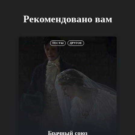
Рекомендовано вам
ТЕСТЫ
ДРУГОЕ
Брачный союз