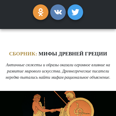
СБОРНИК:
МИФЫ ДРЕВНЕЙ ГРЕЦИИ
Античные сюжеты и образы оказали огромное влияние на
развитие мирового искусства. Древнегреческие писатели
нередко пытались найти мифам рациональное объяснение.