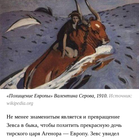
«Похищение Европы» Валентина Серова, 1910.
Источник:
wikipedia.org
Не менее знаменитым является и превращение
Зевса в быка, чтобы похитить прекрасную дочь
тирского царя Агенора — Европу. Зевс увидел