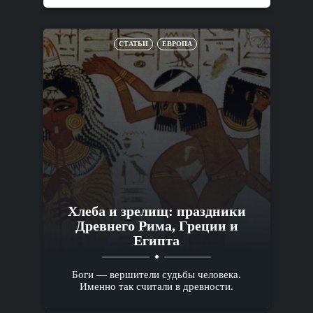
СТАТЬИ
ЕВРОПА
Хлеба и зрелищ: праздники
Древнего Рима, Греции и
Египта
Боги — вершители судьбы человека.
Именно так считали в древности.