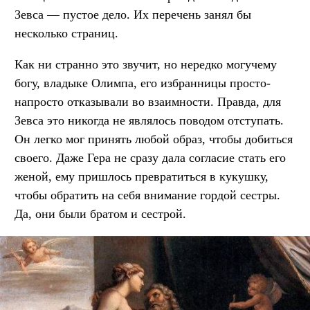
Зевса — пустое дело. Их перечень занял бы
несколько страниц.
Как ни странно это звучит, но нередко могучему
богу, владыке Олимпа, его избранницы просто-
напросто отказывали во взаимности. Правда, для
Зевса это никогда не являлось поводом отступать.
Он легко мог принять любой образ, чтобы добиться
своего. Даже Гера не сразу дала согласие стать его
женой, ему пришлось превратиться в кукушку,
чтобы обратить на себя внимание гордой сестры.
Да, они были братом и сестрой.