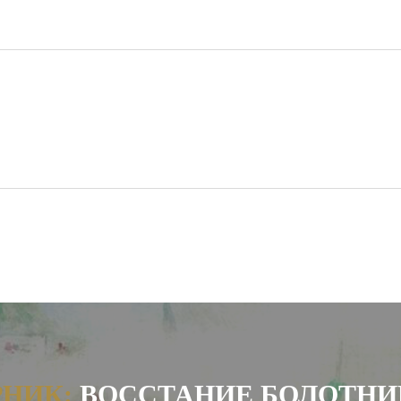
РНИК:
ВОССТАНИЕ БОЛОТНИ