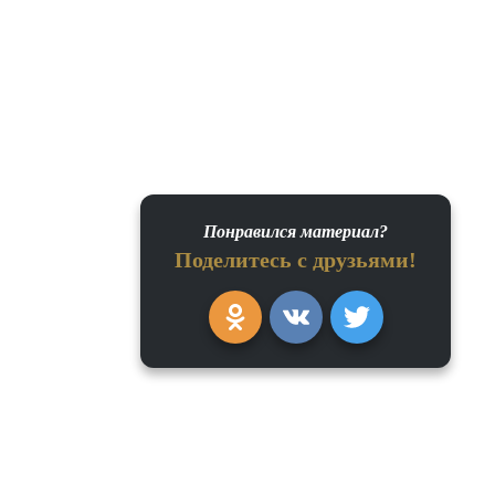
Понравился материал?
Поделитесь с друзьями!