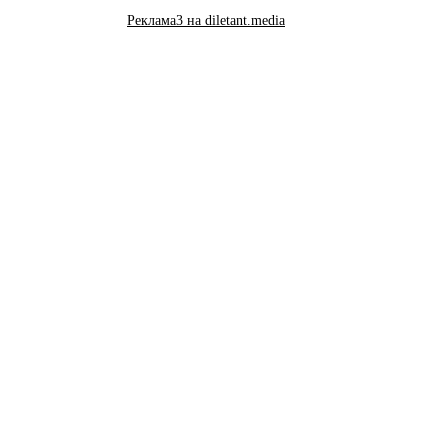
Реклама3 на diletant.media