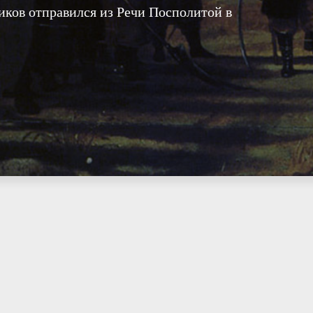
ков отправился из Речи Посполитой в