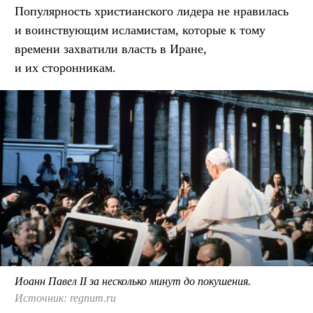
Популярность христианского лидера не нравилась
и воинствующим исламистам, которые к тому
времени захватили власть в Иране,
и их сторонникам.
Иоанн Павел II за несколько минут до покушения.
Источник: regnum.ru