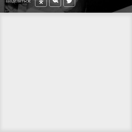
Поделиться: