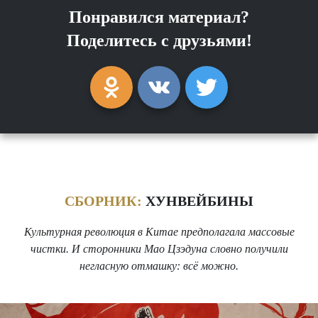
Понравился материал?
Поделитесь с друзьями!
СБОРНИК:
ХУНВЕЙБИНЫ
Культурная революция в Китае предполагала массовые
чистки. И сторонники Мао Цзэдуна словно получили
негласную отмашку: всё можно.