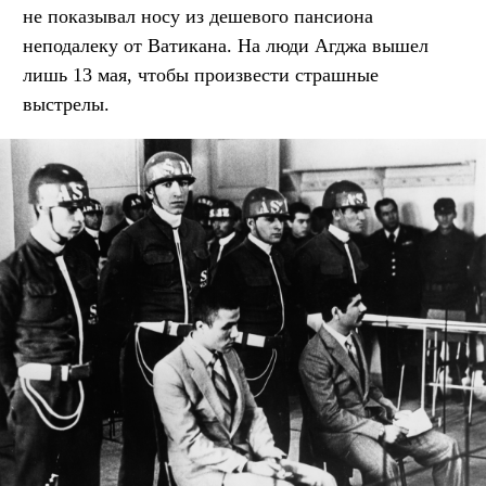
не показывал носу из дешевого пансиона
неподалеку от Ватикана. На люди Агджа вышел
лишь 13 мая, чтобы произвести страшные
выстрелы.