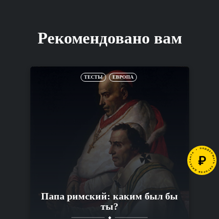
Рекомендовано вам
ТЕСТЫ
ЕВРОПА
Папа римский: каким был бы
ты?