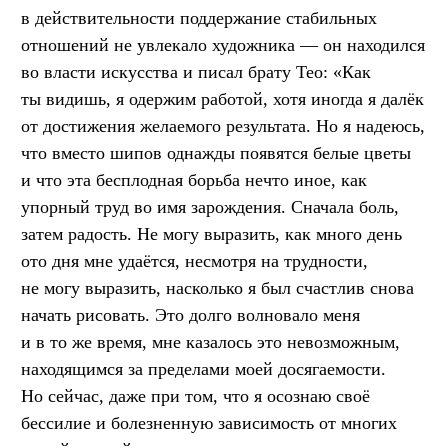
в действительности поддержание стабильных
отношений не увлекало художника — он находился
во власти искусства и писал брату Тео: «Как
ты видишь, я одержим работой, хотя иногда я далёк
от достижения желаемого результата. Но я надеюсь,
что вместо шипов однажды появятся белые цветы
и что эта бесплодная борьба нечто иное, как
упорный труд во имя зарождения. Сначала боль,
затем радость. Не могу выразить, как много день
ото дня мне удаётся, несмотря на трудности,
не могу выразить, насколько я был счастлив снова
начать рисовать. Это долго волновало меня
и в то же время, мне казалось это невозможным,
находящимся за пределами моей досягаемости.
Но сейчас, даже при том, что я осознаю своё
бессилие и болезненную зависимость от многих