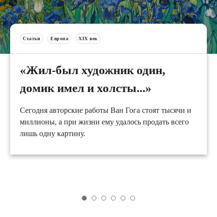
Статьи
Европа
XIX век
«Жил-был художник один,
домик имел и холсты...»
Сегодня авторские работы Ван Гога стоят тысячи и
миллионы, а при жизни ему удалось продать всего
лишь одну картину.