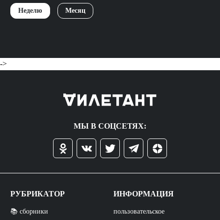
Неделю
Месяц
->
МЫ В СОЦСЕТЯХ:
РУБРИКАТОР
ИНФОРМАЦИЯ
📚 сборники
пользовательское