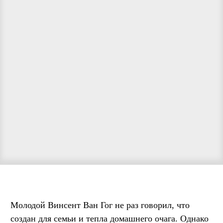
Молодой Винсент Ван Гог не раз говорил, что
создан для семьи и тепла домашнего очага. Однако