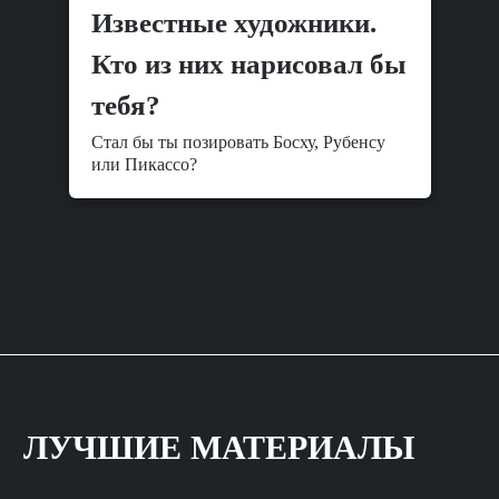
Известные художники.
Кто из них нарисовал бы
тебя?
Стал бы ты позировать Босху, Рубенсу
или Пикассо?
ЛУЧШИЕ МАТЕРИАЛЫ