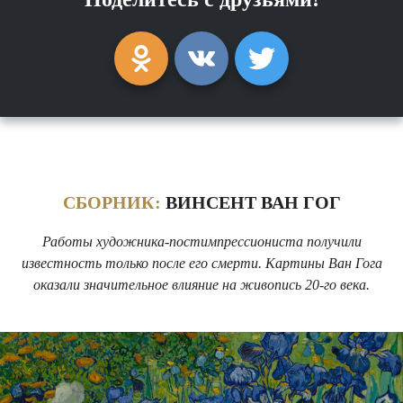
СБОРНИК:
ВИНСЕНТ ВАН ГОГ
Работы художника-постимпрессиониста получили
известность только после его смерти. Картины Ван Гога
оказали значительное влияние на живопись 20-го века.