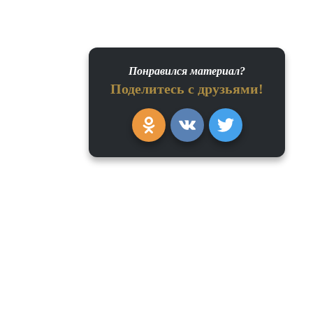
Понравился материал?
Поделитесь с друзьями!