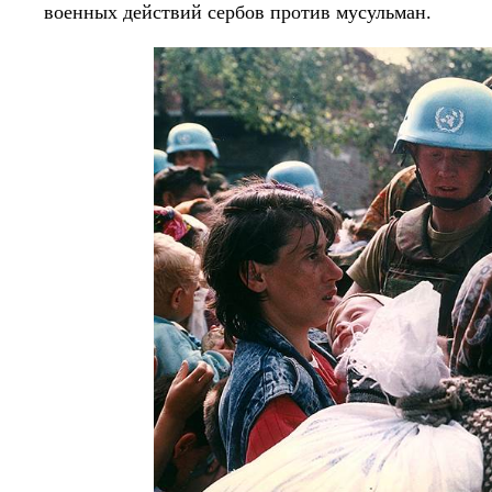
военных действий сербов против мусульман.