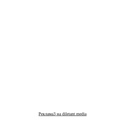
Реклама3 на diletant.media