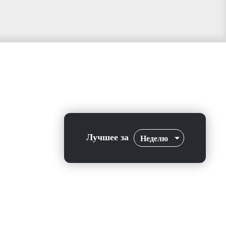
Лучшее за
Неделю