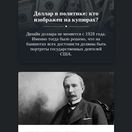
Доллар в политике: кто
изображен на купюрах?
Дизайн доллара не меняется с 1928 года.
Именно тогда было решено, что на
банкнотах всех достоинств должны быть
портреты государственных деятелей
США.