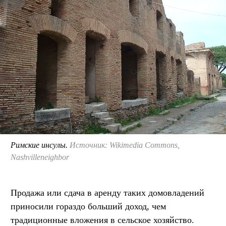
Римские инсулы.
Источник: Wikimedia Commons,
Nashvilleneighbor
Продажа или сдача в аренду таких домовладений
приносили гораздо больший доход, чем
традиционные вложения в сельское хозяйство.