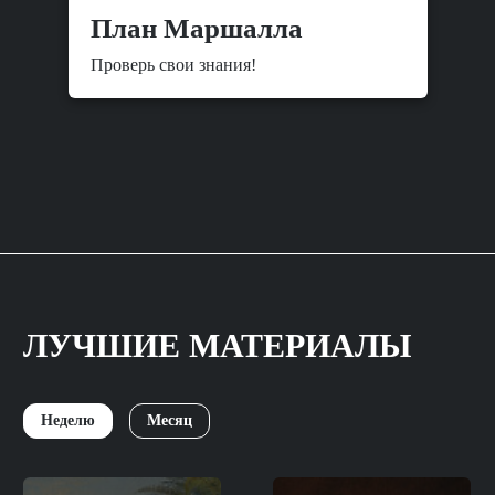
План Маршалла
Проверь свои знания!
ЛУЧШИЕ МАТЕРИАЛЫ
Неделю
Месяц