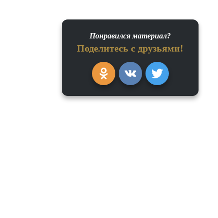
Понравился материал?
Поделитесь с друзьями!