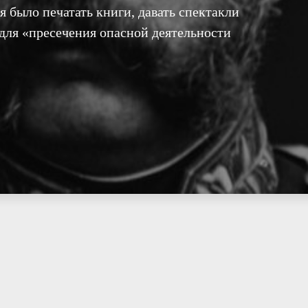
 было печатать книги, давать спектакли
 для «пресечения опасной деятельности