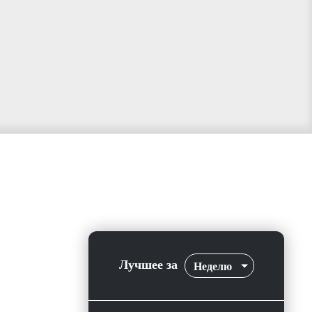
Лучшее за
Неделю