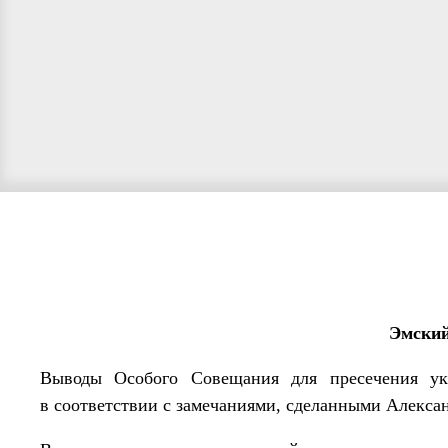
Эмский
Выводы Особого Совещания для пресечения ук
в соответствии с замечаниями, сделанными Александ