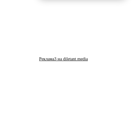
Реклама3 на diletant.media