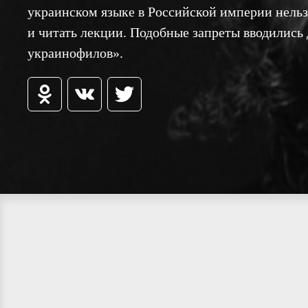
украинском языке в Российской империи нельзя
и читать лекции. Подобные запреты вводились
украинофилов».