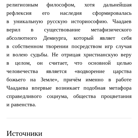
религиозным философом, хотя дальнейшая
рефлексия его наследия сформировалась
в уникальную русскую историософию. Чаадаев
верил в существование метафизического
абсолютного Демиурга, который являет себя
в собственном творении посредством игр случая
и волею судьбы. Не отрицая христианскую веру
в целом, он считает, что основной целью
человечества является «водворение царства
божьего на Земле», причём именно в работе
Чаадаева впервые возникает подобная метафора
справедливого социума, общества процветания
и равенства.
Источники