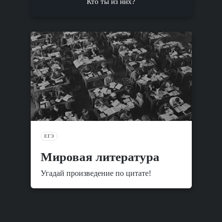
Кто ты из них?
ЕГЭ
Мировая литература
Угадай произведение по цитате!