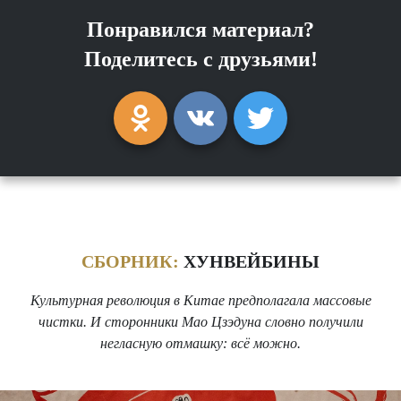
Понравился материал?
Поделитесь с друзьями!
СБОРНИК:
ХУНВЕЙБИНЫ
Культурная революция в Китае предполагала массовые
чистки. И сторонники Мао Цзэдуна словно получили
негласную отмашку: всё можно.