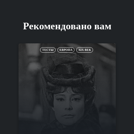
Рекомендовано вам
ТЕСТЫ
ЕВРОПА
XIX ВЕК