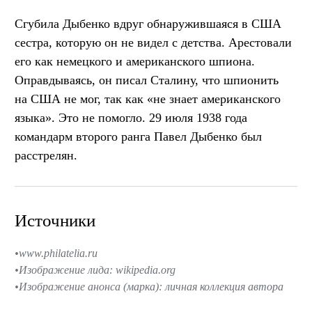
Сгубила Дыбенко вдруг обнаружившаяся в США
сестра, которую он не видел с детства. Арестовали
его как немецкого и американского шпиона.
Оправдываясь, он писал Сталину, что шпионить
на США не мог, так как «не знает американского
языка». Это не помогло. 29 июля 1938 года
командарм второго ранга Павел Дыбенко был
расстрелян.
Источники
www.philatelia.ru
Изображение лида: wikipedia.org
Изображение анонса (марка): личная коллекция автора