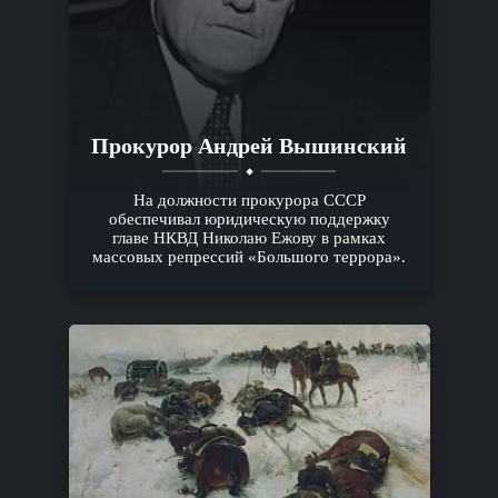
Прокурор Андрей Вышинский
На должности прокурора СССР
обеспечивал юридическую поддержку
главе НКВД Николаю Ежову в рамках
массовых репрессий «Большого террора».