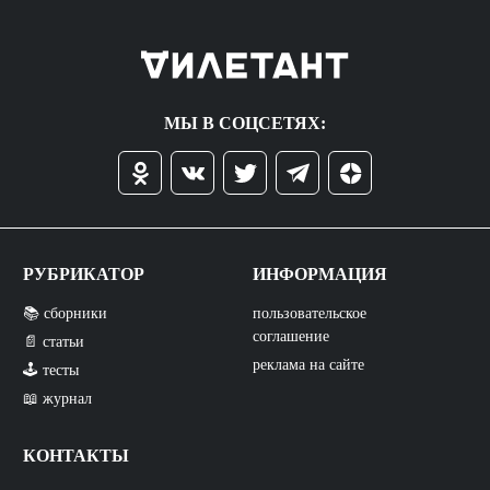
МЫ В СОЦСЕТЯХ:
РУБРИКАТОР
ИНФОРМАЦИЯ
📚 сборники
пользовательское
соглашение
📄 статьи
реклама на сайте
🕹️ тесты
📖 журнал
КОНТАКТЫ