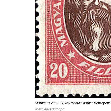
Марка из серии «Почтовые марки Венгерско
коллекция автора