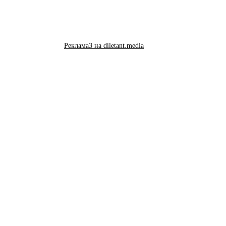
Реклама3 на diletant.media