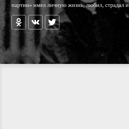
партии» имел личную жизнь, любил, страдал и