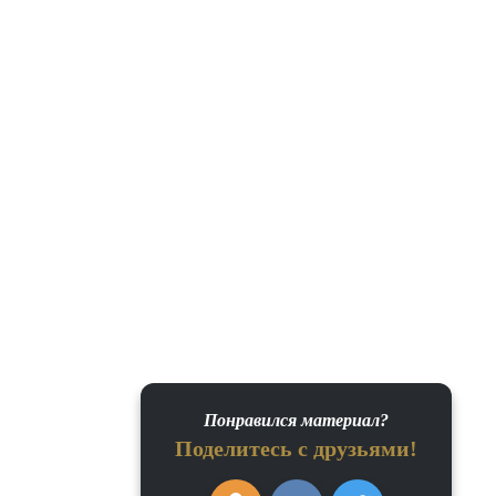
Понравился материал?
Поделитесь с друзьями!