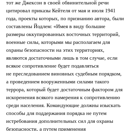
тот же Джексон в своей обвинительной речи
цитировал приказы Кейтеля от мая и июля 1941
года, проекты которых, по признанию автора, были
составлены Йодлем: «Имея в виду большие
размеры оккупированных восточных территорий,
военные силы, которыми мы располагаем для
охраны безопасности на этих территориях,
являются достаточными лишь в том случае, если
всякое сопротивление будет подавляться
не преследованием виновных судебным порядком,
а проведением вооруженными силами такого
террора, который будет достаточным фактором для
искоренения всякого намерения к сопротивлению
среди населения. Командующие должны изыскать
способы для поддержания порядка не путем
истребования дополнительных сил для охраны
безопасности, а путем применения