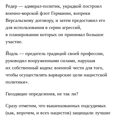
Редер — адмирал-политик, украдкой построил
военно-морской флот Германии, вопреки
Версальскому договору, и затем предоставил его
для использования в серии агрессий,
в планировании которых он принимал большое
участие.
Йодль — предатель традиций своей профессии,
руководил вооруженными силами, нарушая
их собственный кодекс военной чести для того,
чтобы осуществлять варварские цели нацистской
политики».
Гвоздящие определения, не так ли?
Сразу отметим, что вышеназванных подсудимых
(как, впрочем, и всех нацистов) защищали лучшие