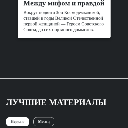
Между мифом и правдой
Вокруг подвига Зои Космодемьянской,
ставшей в годы Великой Отечественной
первой женщиной — Героем Советского
Союза, до сих пор много домыслов.
ЛУЧШИЕ МАТЕРИАЛЫ
Неделю
Месяц