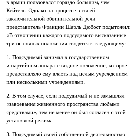
в армии пользовался гораздо большим, чем
Кейтель. Однако на процессе в своей
заключительной обвинительной речи
представитель Франции Шарль Дюбост подытожил:
«В отношении каждого подсудимого высказанные
три основных положения сводятся к следующему:
1. Подсудимый занимал в государственном
и партийном аппарате видное положение, которое
предоставляло ему власть над целым учреждением
или несколькими учреждениями.
2. В том случае, если подсудимый и не замышлял
«завоевания жизненного пространства любыми
средствами», тем не менее он был согласен с этой
установкой режима.
3. Подсудимый своей собственной деятельностью