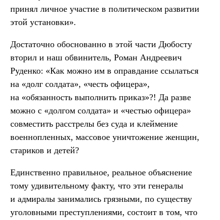
принял личное участие в политическом развитии
этой установки».
Достаточно обоснованно в этой части Дюбосту
вторил и наш обвинитель, Роман Андреевич
Руденко: «Как можно им в оправдание ссылаться
на «долг солдата», «честь офицера»,
на «обязанность выполнить приказ»?! Да разве
можно с «долгом солдата» и «честью офицера»
совместить расстрелы без суда и клеймение
военнопленных, массовое уничтожение женщин,
стариков и детей?
Единственно правильное, реальное объяснение
тому удивительному факту, что эти генералы
и адмиралы занимались грязными, по существу
уголовными преступлениями, состоит в том, что