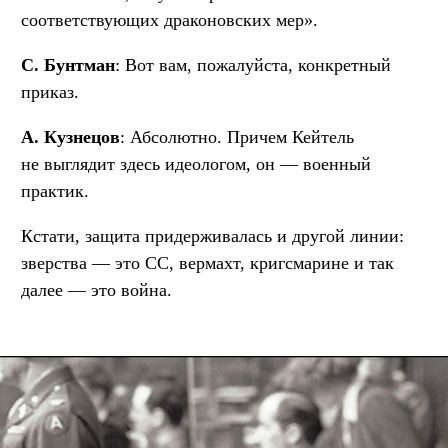
соответствующих драконовских мер».
С. Бунтман
: Вот вам, пожалуйста, конкретный
приказ.
А. Кузнецов
: Абсолютно. Причем Кейтель
не выглядит здесь идеологом, он — военный
практик.
Кстати, защита придерживалась и другой линии:
зверства — это СС, вермахт, кригсмарине и так
далее — это война.