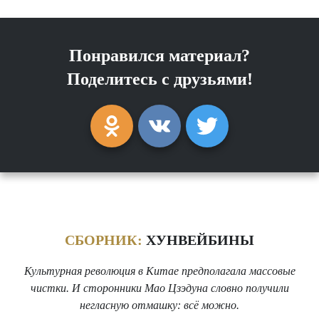
Понравился материал?
Поделитесь с друзьями!
СБОРНИК:
ХУНВЕЙБИНЫ
Культурная революция в Китае предполагала массовые
чистки. И сторонники Мао Цзэдуна словно получили
негласную отмашку: всё можно.