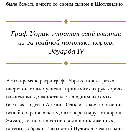
была бежать вместе со своим сыном в Шотландию.
Граф Уорик утратил своё влияние
из-за тайной помолвки короля
Эдуарда IV
В это время карьера графа Уорика пошла резко
вверх: он только успевал принимать из рук короля
важнейшие должности и стал одним из самых
богатых людей в Англии. Однако такое положение
вещей сохранялось недолго: через пару лет король
Эдуард IV, не оповестив своих приближенных,
вступил в брак с Елизаветой Вудвилл, чем сильно