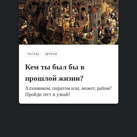
ТЕСТЫ
ДРУГОЕ
Кем ты был бы в
прошлой жизни?
Алхимиком, пиратом или, может, рабом?
Пройди тест и узнай!