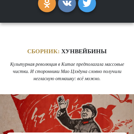
СБОРНИК:
ХУНВЕЙБИНЫ
Культурная революция в Китае предполагала массовые
чистки. И сторонники Мао Цзэдуна словно получили
негласную отмашку: всё можно.