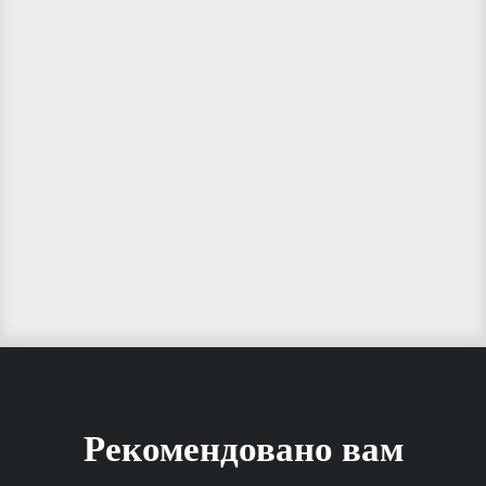
Рекомендовано вам