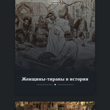
СТАТЬИ
Женщины-тираны в истории