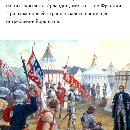
из них скрылся в Ирландии, кто-то — во Франции.
При этом по всей стране началось настоящее
истребление йоркистов.