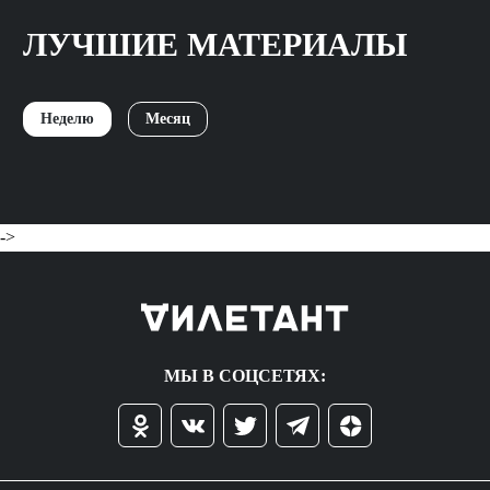
ЛУЧШИЕ МАТЕРИАЛЫ
Неделю
Месяц
->
МЫ В СОЦСЕТЯХ: