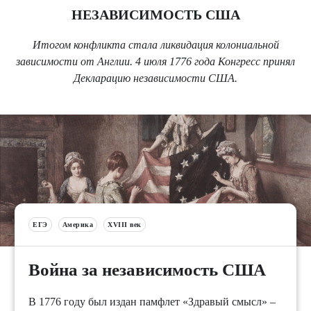
НЕЗАВИСИМОСТЬ США
Итогом конфликта стала ликвидация колониальной
зависимости от Англии. 4 июля 1776 года Конгресс принял
Декларацию независимости США.
ЕГЭ
Америка
XVIII век
Война за независимость США
В 1776 году был издан памфлет «Здравый смысл» –