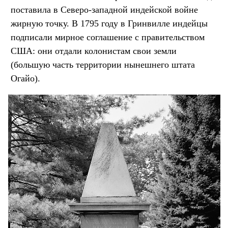
поставила в Северо-западной индейской войне
жирную точку. В 1795 году в Гринвилле индейцы
подписали мирное соглашение с правительством
США: они отдали колонистам свои земли
(большую часть территории нынешнего штата
Огайо).