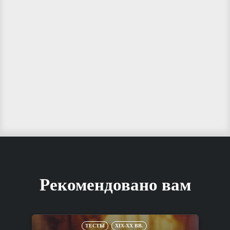
Рекомендовано вам
ТЕСТЫ
XIX-XX ВВ.