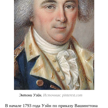
Энтони Уэйн.
Источник: pinterest.com
В начале 1793 года Уэйн по приказу Вашингтона