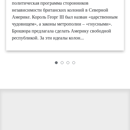
политическая программа сторонников
независимости британских колоний в Северной
Америке. Король Георг III был назван «царственным
чудовищем», а законы метрополии – «гнусными».
Брошюра предлагала сделать Америку свободной
республикой. За эти идеалы колон...