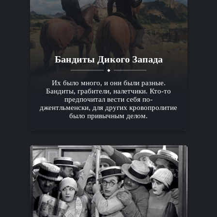
Бандиты Дикого Запада
Их было много, и они были разные.
Бандиты, грабители, налетчики. Кто-то
предпочитал вести себя по-
джентльменски, для других кровопролитие
было привычным делом.