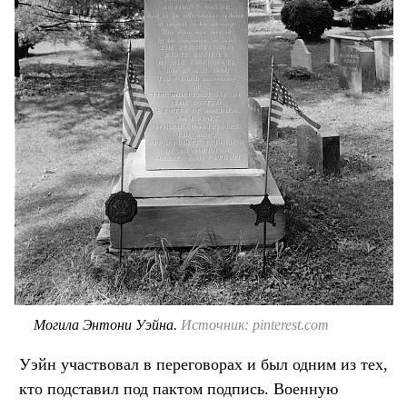
Могила Энтони Уэйна.
Источник: pinterest.com
Уэйн участвовал в переговорах и был одним из тех,
кто подставил под пактом подпись. Военную