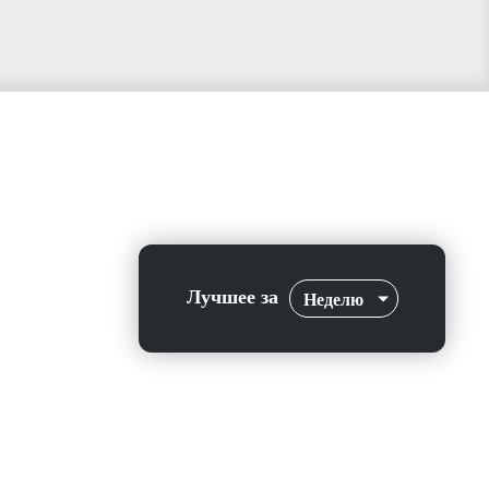
Лучшее за
Неделю