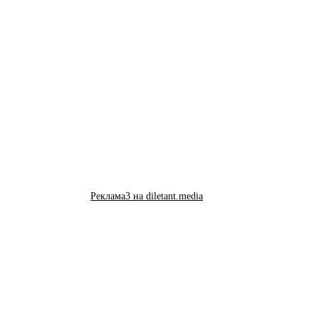
Реклама3 на diletant.media