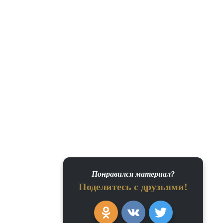
Понравился материал?
Поделитесь с друзьями!