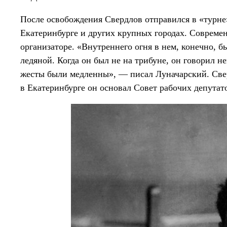
После освобождения Свердлов отправился в «турне»
Екатеринбурге и других крупных городах. Современ
организаторе.
«Внутреннего огня в нем, конечно, б
ледяной. Когда он был не на трибуне, он говорил не
жесты были медленны», — писал Луначарский. Свер
в Екатеринбурге он основал Совет рабочих депутат