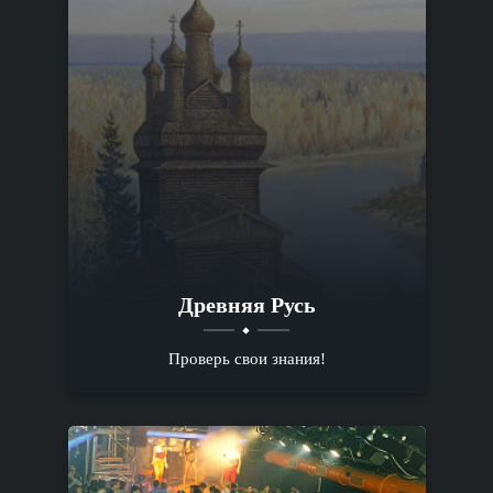
Древняя Русь
Проверь свои знания!