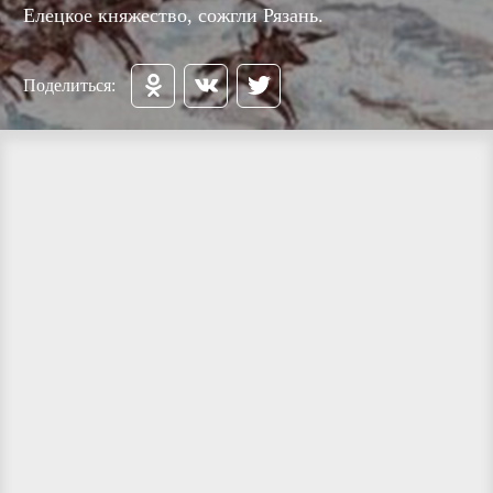
Елецкое княжество, сожгли Рязань.
Поделиться: