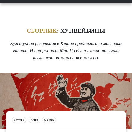
СБОРНИК:
ХУНВЕЙБИНЫ
Культурная революция в Китае предполагала массовые
чистки. И сторонники Мао Цзэдуна словно получили
негласную отмашку: всё можно.
Статьи
Азия
XX век