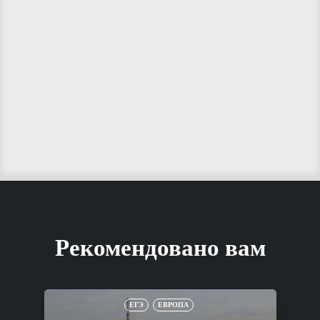
Рекомендовано вам
ЕГЭ
ЕВРОПА