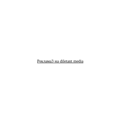
Реклама3 на diletant.media