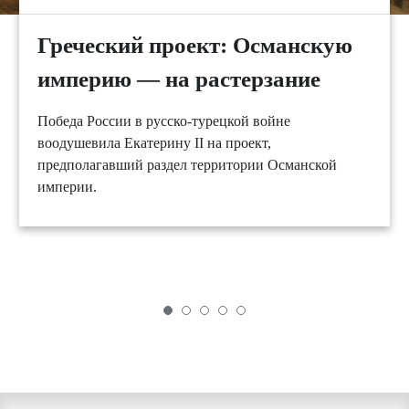
Греческий проект: Османскую
империю — на растерзание
Победа России в русско-турецкой войне
воодушевила Екатерину II на проект,
предполагавший раздел территории Османской
империи.