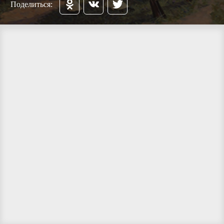
Поделиться: