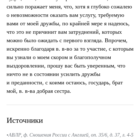
сильно поражает меня, что, хотя я глубоко сожалею
о невозможности оказать вам услугу, требуемую
вами от моей дружбы, по крайней мере я надеюсь,
что это не причинит вам затруднений, которых
можно было ожидать с первого взгляда. Впрочем,
искренно благодаря в. в-во за то участие, с которым
вы узнали о моем скором и благополучном
выздоровлении, прошу вас быть уверенным, что
ничто не в состоянии усилить дружбы
и преданности, с коими остаюсь, государь, брат
мой, в. в-ва добрая сестра.
Источники
АВЛР, ф. Сношения России с Англией, on. 35/6, д. 37, л. 4-5