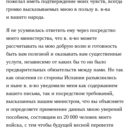
пожелал иметь подтверждение моих чувств, всегда
громко высказываемых мною в пользу в. в-ва
и вашего народа.
Я не усумнилась ответить ему через посредство
моего министерства, что в. в-во можете
рассчитывать на мою добрую волю и готовность
быть вам полезной и оказывать вам существенные
услуги, независимо от каких бы то ни было
предварительных обязательств между нами. Но так
как опасения со стороны Испании разъяснились
и ныне в. в-во уведомили меня как содержанием
вашего письма, так и посредством требований,
высказанных вашим министром, что вы объясняете
и определяете применение данных мною уверений
пособием, состоящим из 20 000 человек моего
войска, с тем чтобы будущей весной перевезти