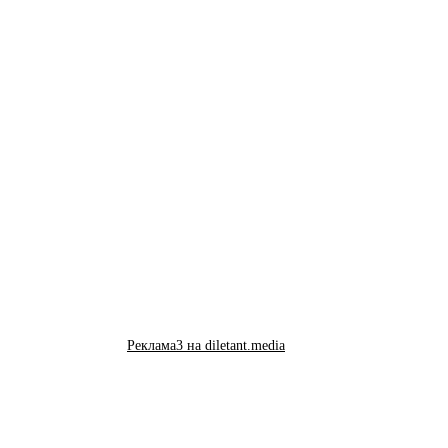
Реклама3 на diletant.media