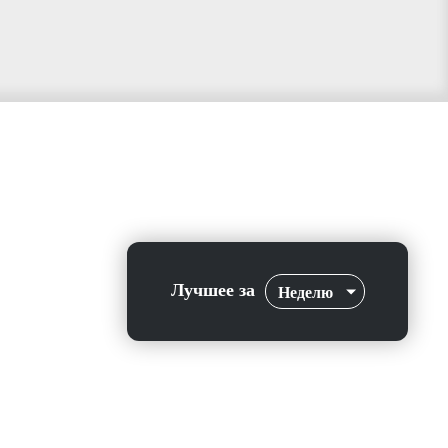
Лучшее за
Неделю