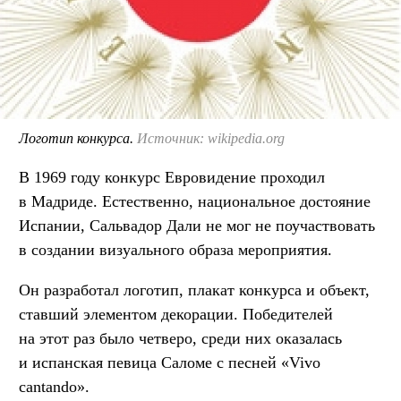
Логотип конкурса.
Источник: wikipedia.org
В 1969 году конкурс Евровидение проходил
в Мадриде. Естественно, национальное достояние
Испании, Сальвадор Дали не мог не поучаствовать
в создании визуального образа мероприятия.
Он разработал логотип, плакат конкурса и объект,
ставший элементом декорации. Победителей
на этот раз было четверо, среди них оказалась
и испанская певица Саломе с песней «Vivo
cantando».