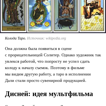
Колода Таро.
Источник: wikipedia.org
Она должна была появиться в сцене
с прорицательницей Солитер. Однако художник так
увлекся работой, что попросту не успел сдать
колоду к началу съемок. Поэтому в фильме
мы видим другую работу, а таро в исполнении
Дали стали просто сувенирной продукцией.
Дисней: идея мультфильма