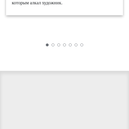
которым алкал художник.