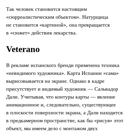
Так человек становится настоящим
«сюрреалистическим объектом». Натурщица
не становится «картиной», она превращается
в «сюжет» действия лекарства.
Veterano
В рекламе испанского бренди применена техника
«невидимого художника». Карта Испании «сама»
вырисовывается на экране. Однако в кадре
присутствует и видимый художник — Сальвадор
Дали. Учитывая, что контуры карты — явление
анимационное и, следовательно, существующее
в плоскости поверхности экрана, а Дали находится
в предкамерном пространстве, как бы «рисуя» этот
объект, мы имеем дело с монтажом двух