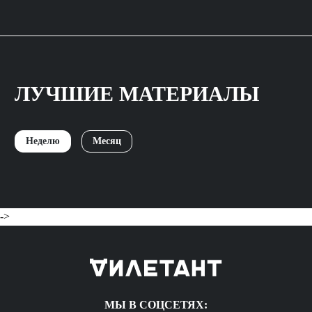
ЛУЧШИЕ МАТЕРИАЛЫ
Неделю
Месяц
->
МЫ В СОЦСЕТЯХ: