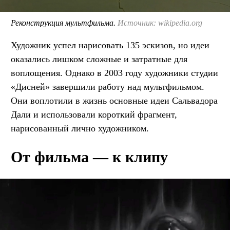
Реконструкция мультфильма.
Источник: wikipedia.org
Художник успел нарисовать 135 эскизов, но идеи
оказались лишком сложные и затратные для
воплощения. Однако в 2003 году художники студии
«Дисней» завершили работу над мультфильмом.
Они воплотили в жизнь основные идеи Сальвадора
Дали и использовали короткий фрагмент,
нарисованный лично художником.
От фильма — к клипу