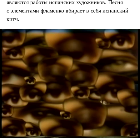
являются работы испанских художников. Песня
с элементами фламенко вбирает в себя испанский
китч.