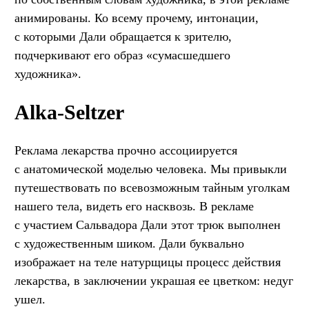
анимированы. Ко всему прочему, интонации,
с которыми Дали обращается к зрителю,
подчеркивают его образ «сумасшедшего
художника».
Alka-Seltzer
Реклама лекарства прочно ассоциируется
с анатомической моделью человека. Мы привыкли
путешествовать по всевозможным тайным уголкам
нашего тела, видеть его насквозь. В рекламе
с участием Сальвадора Дали этот трюк выполнен
с художественным шиком. Дали буквально
изображает на теле натурщицы процесс действия
лекарства, в заключении украшая ее цветком: недуг
ушел.