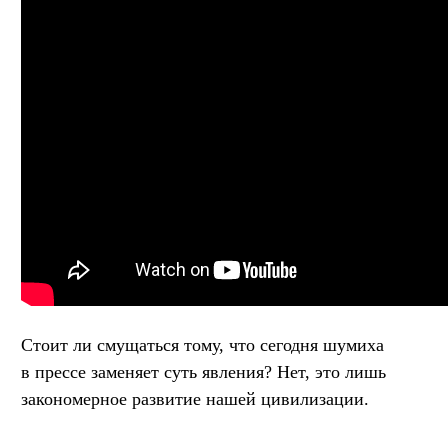
Стоит ли смущаться тому, что сегодня шумиха
в прессе заменяет суть явления? Нет, это лишь
закономерное развитие нашей цивилизации.