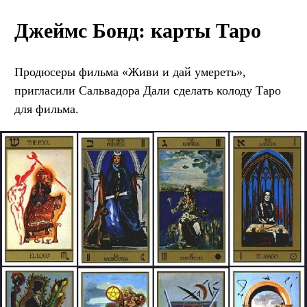
Джеймс Бонд: карты Таро
Продюсеры фильма «Живи и дай умереть»,
пригласили Сальвадора Дали сделать колоду Таро
для фильма.