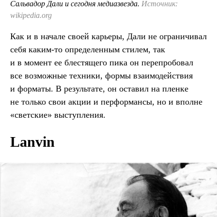
Сальвадор Дали и сегодня медиазвезда.
Источник:
wikipedia.org
Как и в начале своей карьеры, Дали не ограничивал
себя каким-то определенным стилем, так
и в момент ее блестящего пика он перепробовал
все возможные техники, формы взаимодействия
и форматы. В результате, он оставил на пленке
не только свои акции и перформансы, но и вполне
«светские» выступления.
Lanvin