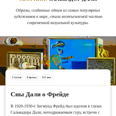
Образы, созданные одним из самых популярных
художников в мире, стали неотъемлемой частью
современной визуальной культуры.
Статьи
Европа
XX век
Сны Дали о Фрейде
В 1920-1930-е Зигмунд Фрейд был идолом в глазах
Сальвадора Дали, неподражаемым гуру, встречи с