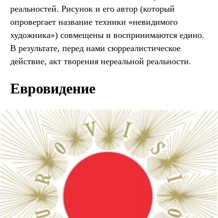
реальностей. Рисунок и его автор (который
опровергает название техники «невидимого
художника») совмещены и воспринимаются едино.
В результате, перед нами сюрреалистическое
действие, акт творения нереальной реальности.
Евровидение