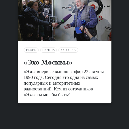
ТЕСТЫ
ЕВРОПА
XX-XXI ВВ.
«Эхо Москвы»
«Эхо» впервые вышло в эфир 22 августа
1990 года. Сегодня это одна из самых
популярных и авторитетных
радиостанций. Кем из сотрудников
«Эха» ты мог бы быть?