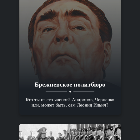
Брежневское политбюро
Кто ты из его членов? Андропов, Черненко
или, может быть, сам Леонид Ильич?