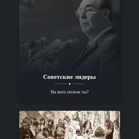
Советские лидеры
На кого похож ты?