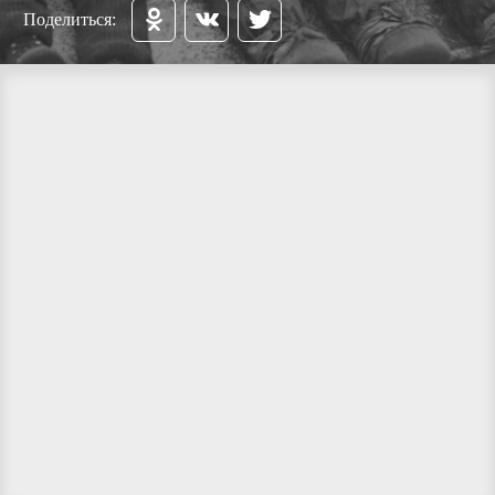
Поделиться: