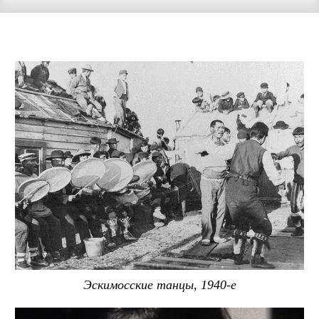
Эскимосские танцы, 1940-е