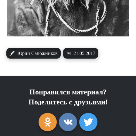
🖋
Юрий Сапожников
📅
21.05.2017
Понравился материал?
Поделитесь с друзьями!