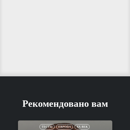
Рекомендовано вам
ТЕСТЫ
ЕВРОПА
XX ВЕК