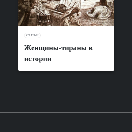
СТАТЬИ
Женщины-тираны в
истории