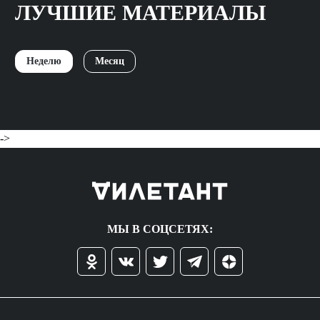
ЛУЧШИЕ МАТЕРИАЛЫ
Неделю
Месяц
->
МЫ В СОЦСЕТЯХ: