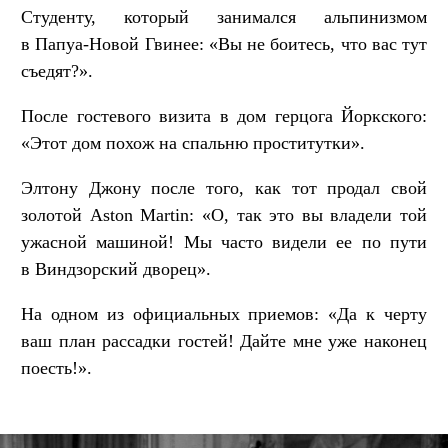
Студенту, который занимался альпинизмом
в Папуа-Новой Гвинее: «Вы не боитесь, что вас тут
съедят?».
После гостевого визита в дом герцога Йоркского:
«Этот дом похож на спальню проститутки».
Элтону Джону после того, как тот продал свой
золотой Aston Martin: «О, так это вы владели той
ужасной машиной! Мы часто видели ее по пути
в Виндзорский дворец».
На одном из официальных приемов: «Да к черту
ваш план рассадки гостей! Дайте мне уже наконец
поесть!».