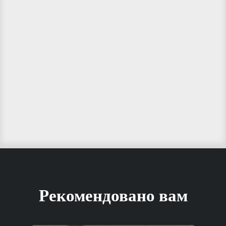
Рекомендовано вам