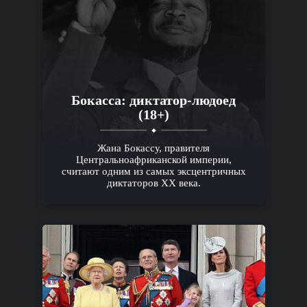
Бокасса: диктатор-людоед
(18+)
Жана Бокассу, правителя
Центральноафриканской империи,
считают одним из самых эксцентричных
диктаторов XX века.