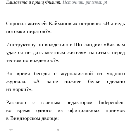
Елизавета и принц Филипп.
Источник: pinterest. pt
Спросил жителей Каймановых островов: «Вы ведь
потомки пиратов?».
Инструктору по вождению в Шотландии: «Как вам
удается не дать местным жителям напиться перед
тестом по вождению?».
Во время беседы с журналисткой из модного
журнала: «А ваше нижнее белье сделано
из норки?».
Разговор с главным редактором Independent
во время одного из официальных приемов
в Виндзорском дворце: