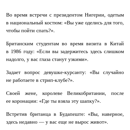
Во время встречи с президентом Нигерии, одетым
в национальный костюм: «Вы уже оделись для того,
чтобы пойти спать?».
Британским студентам во время визита в Китай
в 1986 году: «Если вы задержитесь здесь слишком
надолго, у вас глаза станут узкими».
Задает вопрос девушке-курсанту: «Вы случайно
не работаете в стрип-клубе?».
Своей жене, королеве Великобритании, после
ее коронации: «Где ты взяла эту шапку?».
Встретив британца в Будапеште: «Вы, наверное,
здесь недавно — у вас еще не вырос живот».