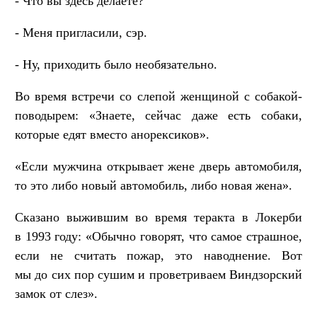
- Что вы здесь делаете?
- Меня пригласили, сэр.
- Ну, приходить было необязательно.
Во время встречи со слепой женщиной с собакой-
поводырем: «Знаете, сейчас даже есть собаки,
которые едят вместо анорексиков».
«Если мужчина открывает жене дверь автомобиля,
то это либо новый автомобиль, либо новая жена».
Сказано выжившим во время теракта в Локерби
в 1993 году: «Обычно говорят, что самое страшное,
если не считать пожар, это наводнение. Вот
мы до сих пор сушим и проветриваем Виндзорский
замок от слез».