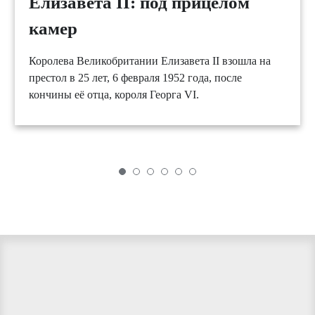
Елизавета II: под прицелом
камер
Королева Великобритании Елизавета II взошла на
престол в 25 лет, 6 февраля 1952 года, после
кончины её отца, короля Георга VI.