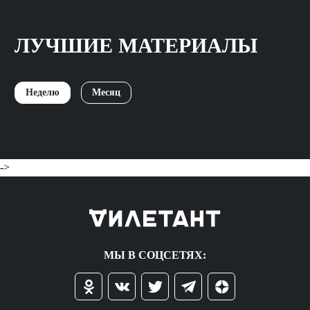
ЛУЧШИЕ МАТЕРИАЛЫ
Неделю
Месяц
->
МЫ В СОЦСЕТЯХ: