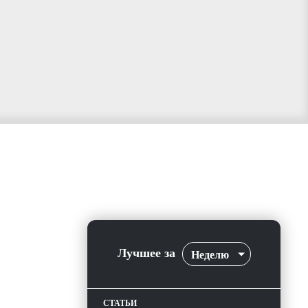
Лучшее за
Неделю
СТАТЬИ