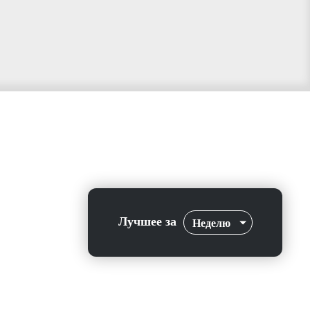
Лучшее за
Неделю