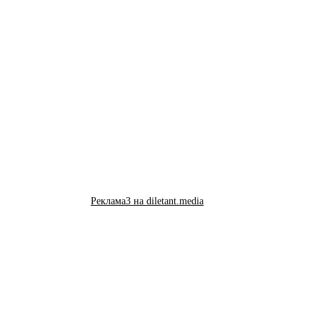
Реклама3 на diletant.media