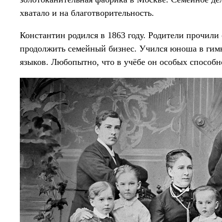
хватало и на благотворительность.
Константин родился в 1863 году. Родители прочил
продолжить семейный бизнес. Учился юноша в гим
языков. Любопытно, что в учёбе он особых способн