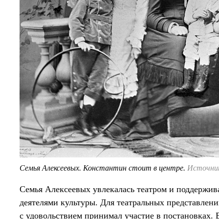
Семья Алексеевых. Константин стоит в центре.
Источник:
Семья Алексеевых увлекалась театром и поддержив
деятелями культуры. Для театральных представлени
с удовольствием принимал участие в постановках.