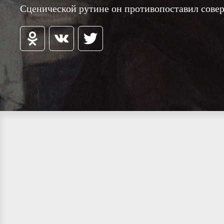
Сценической рутине он противопоставил сове