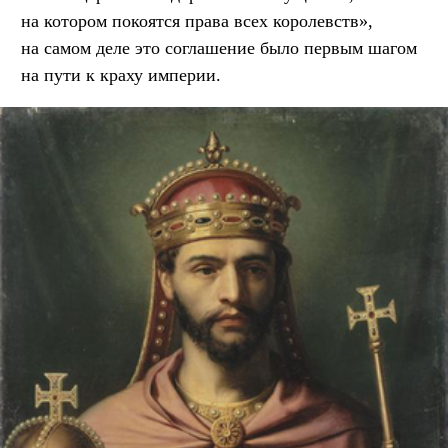
на котором покоятся права всех королевств»,
на самом деле это соглашение было первым шагом
на пути к краху империи.