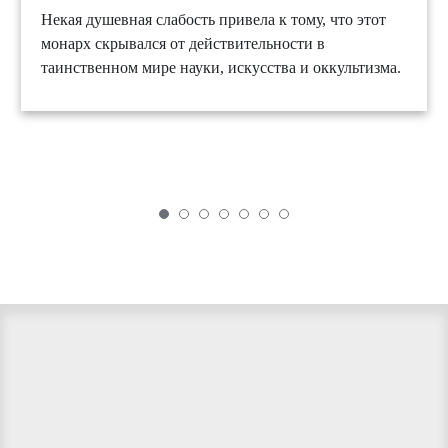
Некая душевная слабость привела к тому, что этот
монарх скрывался от действительности в
таинственном мире науки, искусства и оккультизма.