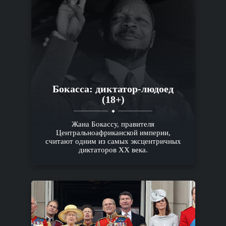
Бокасса: диктатор-людоед
(18+)
Жана Бокассу, правителя
Центральноафриканской империи,
считают одним из самых эксцентричных
диктаторов XX века.