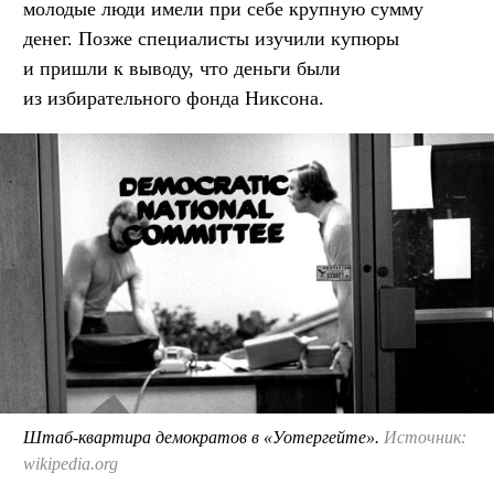
молодые люди имели при себе крупную сумму
денег. Позже специалисты изучили купюры
и пришли к выводу, что деньги были
из избирательного фонда Никсона.
Штаб-квартира демократов в «Уотергейте».
Источник:
wikipedia.org