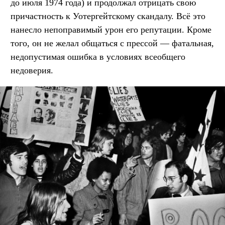
до июля 1974 года) и продолжал отрицать свою
причастность к Уотергейтскому скандалу. Всё это
нанесло непоправимый урон его репутации. Кроме
того, он не желал общаться с прессой — фатальная,
недопустимая ошибка в условиях всеобщего
недоверия.