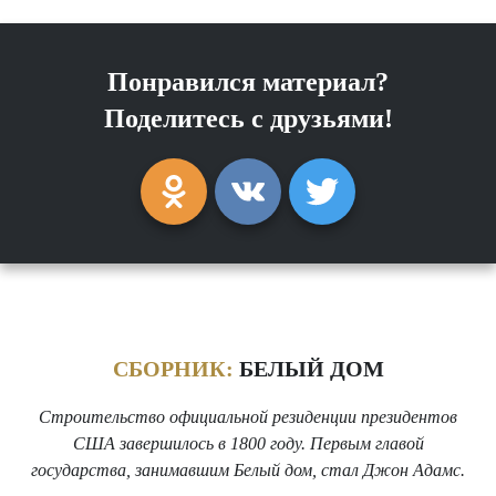
Понравился материал?
Поделитесь с друзьями!
СБОРНИК:
БЕЛЫЙ ДОМ
Строительство официальной резиденции президентов
США завершилось в 1800 году. Первым главой
государства, занимавшим Белый дом, стал Джон Адамс.