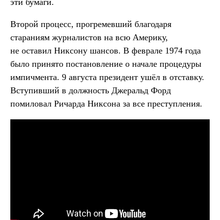
эти бумаги.
Второй процесс, прогремевший благодаря
стараниям журналистов на всю Америку,
не оставил Никсону шансов. В феврале 1974 года
было принято постановление о начале процедуры
импичмента. 9 августа президент ушёл в отставку.
Вступивший в должность Джеральд Форд
помиловал Ричарда Никсона за все преступления.