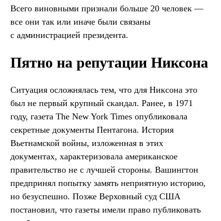
Всего виновными признали больше 20 человек —
все они так или иначе были связаны
с администрацией президента.
Пятно на репутации Никсона
Ситуация осложнялась тем, что для Никсона это
был не первый крупный скандал. Ранее, в 1971
году, газета The New York Times опубликовала
секретные документы Пентагона. История
Вьетнамской войны, изложенная в этих
документах, характеризовала американское
правительство не с лучшей стороны. Вашингтон
предпринял попытку замять неприятную историю,
но безуспешно. Позже Верховный суд США
постановил, что газеты имели право публиковать