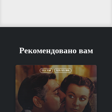
Рекомендовано вам
ТЕСТЫ
XIX-XX ВВ.