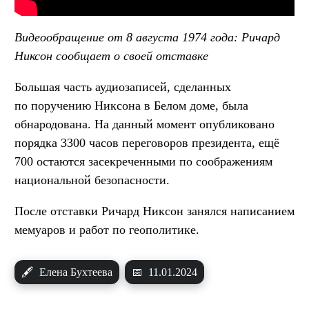
Видеообращение от 8 августа 1974 года: Ричард
Никсон сообщает о своей отставке
Большая часть аудиозаписей, сделанных
по поручению Никсона в Белом доме, была
обнародована. На данный момент опубликовано
порядка 3300 часов переговоров президента, ещё
700 остаются засекреченными по соображениям
национальной безопасности.
После отставки Ричард Никсон занялся написанием
мемуаров и работ по геополитике.
🖋
Елена Бухтеева
📅
11.01.2024