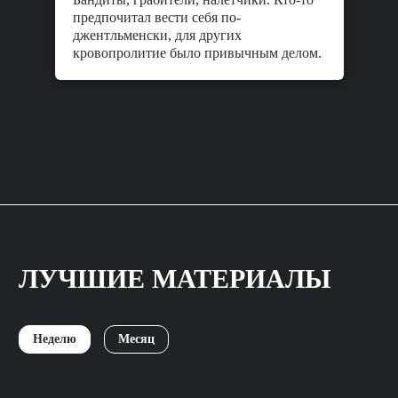
предпочитал вести себя по-
джентльменски, для других
кровопролитие было привычным делом.
ЛУЧШИЕ МАТЕРИАЛЫ
Неделю
Месяц