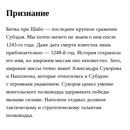
Признание
Битва при Шайо — последнее крупное сражение
Субэдэя. Мы почти ничего не знаем о нем после
1243-го года. Даже дата смерти известна лишь
приблизительно — 1248-й год. История сохранила
его имя, но широким массам оно неизвестно. Зато,
широкие массы точно знают Александра Суворова
и Наполеона, которые относились к Субэдэю
с огромным уважением. Суворов ценил умение
монгольского полководца одерживать победы
малыми силами. Наполеон отдавал должное
тактическому и стратегическому талантам
полководца.