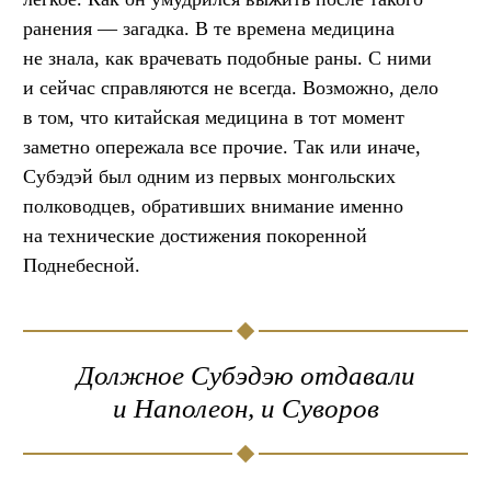
ранения — загадка. В те времена медицина
не знала, как врачевать подобные раны. С ними
и сейчас справляются не всегда. Возможно, дело
в том, что китайская медицина в тот момент
заметно опережала все прочие. Так или иначе,
Субэдэй был одним из первых монгольских
полководцев, обративших внимание именно
на технические достижения покоренной
Поднебесной.
Должное Субэдэю отдавали
и Наполеон, и Суворов