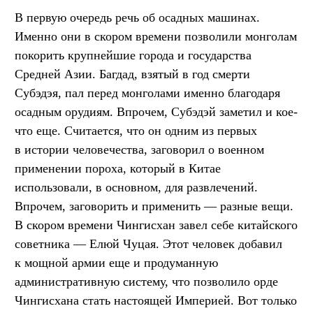
В первую очередь речь об осадных машинах.
Именно они в скором времени позволили монголам
покорить крупнейшие города и государства
Средней Азии. Багдад, взятый в год смерти
Субэдэя, пал перед монголами именно благодаря
осадным орудиям. Впрочем, Субэдэй заметил и кое-
что еще. Считается, что он одним из первых
в истории человечества, заговорил о военном
применении пороха, который в Китае
использовали, в основном, для развлечений.
Впрочем, заговорить и применить — разные вещи.
В скором времени Чингисхан завел себе китайского
советника — Елюй Чуцая. Этот человек добавил
к мощной армии еще и продуманную
административную систему, что позволило орде
Чингисхана стать настоящей Империей. Вот только