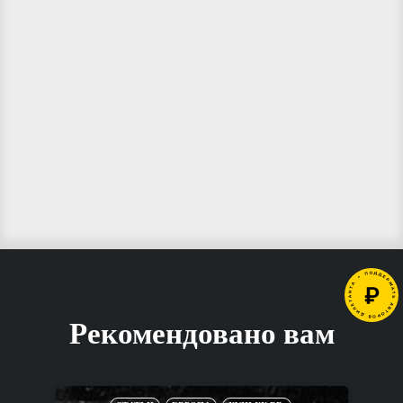
Рекомендовано вам