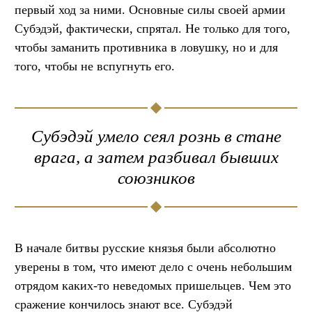
первый ход за ними. Основные силы своей армии
Субэдэй, фактически, спрятал. Не только для того,
чтобы заманить противника в ловушку, но и для
того, чтобы не вспугнуть его.
Субэдэй умело сеял рознь в стане
врага, а затем разбивал бывших
союзников
В начале битвы русские князья были абсолютно
уверены в том, что имеют дело с очень небольшим
отрядом каких-то неведомых пришельцев. Чем это
сражение кончилось знают все. Субэдэй