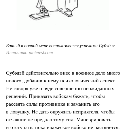
Батый в полной мере воспользовался успехами Субэдэя.
Источник: pinterest.com
Субэдэй действительно внес в военное дело много
нового, добавив к нему психологический аспект.
Не говоря уже о ряде совершенно неожиданных
решений. Приказать войскам бежать, чтобы
рассеять силы противника и заманить его
в ловушку. Не дать окружить неприятеля, чтобы
отчаяние не предало тому сил. Маневрировать
и отступать, пока вражеское войско не растянется,