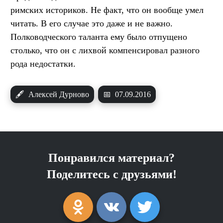
римских историков. Не факт, что он вообще умел
читать. В его случае это даже и не важно.
Полководческого таланта ему было отпущено
столько, что он с лихвой компенсировал разного
рода недостатки.
🖋
Алексей Дурново
📅
07.09.2016
Понравился материал?
Поделитесь с друзьями!