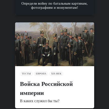
Определи войну по батальным картинам,
фотографиям и монументам!
ТЕСТЫ
ЕВРОПА
XIX ВЕК
Войска Российской
империи
В каких служил бы ты?