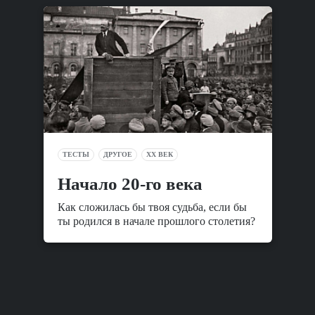
ТЕСТЫ
ДРУГОЕ
XX ВЕК
Начало 20-го века
Как сложилась бы твоя судьба, если бы
ты родился в начале прошлого столетия?