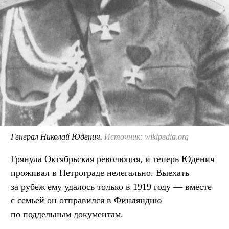
Генерал Николай Юденич.
Источник: wikipedia.org
Грянула Октябрьская революция, и теперь Юденич
проживал в Петрограде нелегально. Выехать
за рубеж ему удалось только в 1919 году — вместе
с семьей он отправился в Финляндию
по поддельным документам.