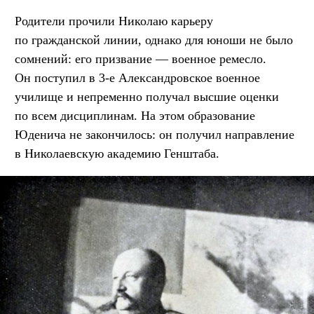
Родители прочили Николаю карьеру
по гражданской линии, однако для юноши не было
сомнений: его призвание — военное ремесло.
Он поступил в 3-е Александровское военное
училище и непременно получал высшие оценки
по всем дисциплинам. На этом образование
Юденича не закончилось: он получил направление
в Николаевскую академию Генштаба.