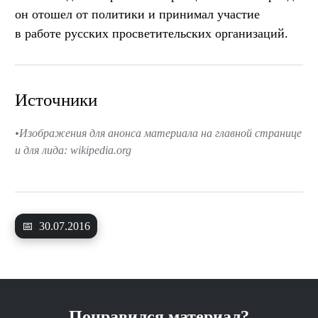
он отошел от политики и принимал участие
в работе русских просветительских организаций.
Источники
Изображения для анонса материала на главной странице
и для лида: wikipedia.org
📅
30.07.2016
Понравился материал?