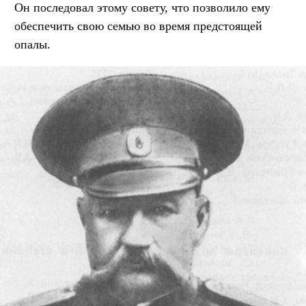
Он последовал этому совету, что позволило ему
обеспечить свою семью во время предстоящей
опалы.