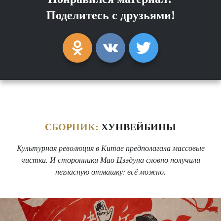
Поделитесь с друзьями!
СБОРНИК:
ХУНВЕЙБИНЫ
Культурная революция в Китае предполагала массовые
чистки. И сторонники Мао Цзэдуна словно получили
негласную отмашку: всё можно.