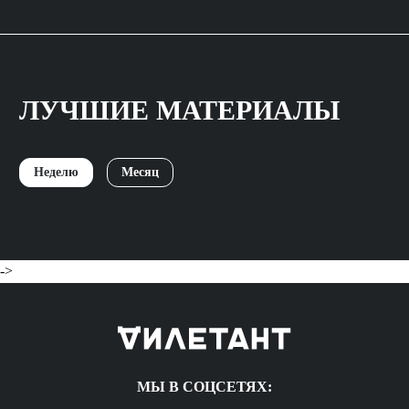
ЛУЧШИЕ МАТЕРИАЛЫ
Неделю
Месяц
->
МЫ В СОЦСЕТЯХ: