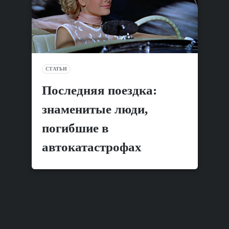
СТАТЬИ
Последняя поездка:
знаменитые люди,
погибшие в
автокатастрофах