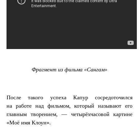
Фрагмент из фильма «Сангам»
После такого успеха Капур сосредоточился
на работе над фильмом, который называют его
главным творением, — четырёхчасовой картине
«Моё имя Клоун».