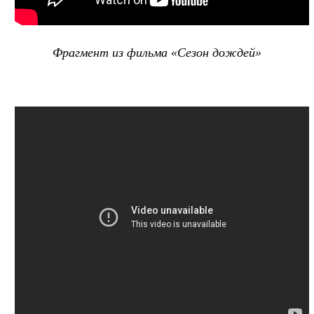
Фрагмент из фильма «Сезон дождей»