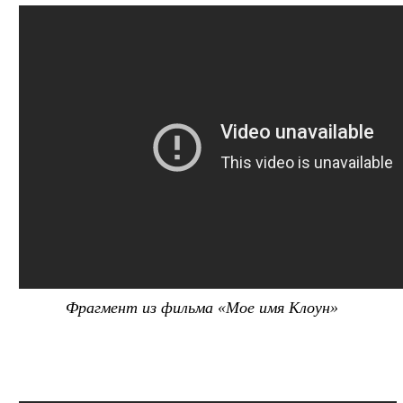
Фрагмент из фильма «Мое имя Клоун»