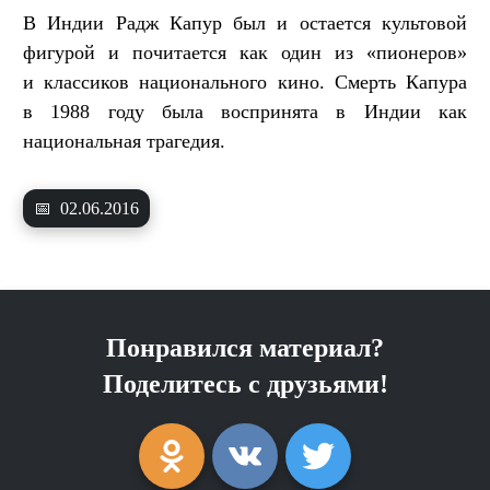
В Индии Радж Капур был и остается культовой
фигурой и почитается как один из «пионеров»
и классиков национального кино. Смерть Капура
в 1988 году была воспринята в Индии как
национальная трагедия.
📅
02.06.2016
Понравился материал?
Поделитесь с друзьями!