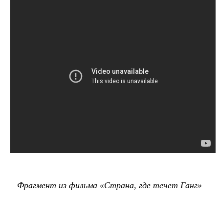
Фрагмент из фильма «Страна, где течет Ганг»