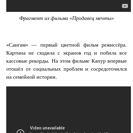
Фрагмент из фильма «Продавец мечты»
«Сангам» — первый цветной фильм режиссёра.
Картина не сходила с экранов год и побила все
кассовые рекорды. На этом фильме Капур впервые
отошёл от социальных проблем и сосредоточился
на семейной истории.