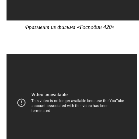
Фрагмент из фильма «Господин 420»