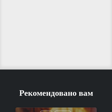
Рекомендовано вам