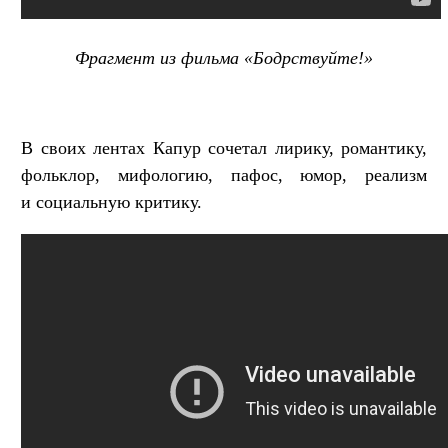
Фрагмент из фильма «Бодрствуйте!»
В своих лентах Капур сочетал лирику, романтику,
фольклор, мифологию, пафос, юмор, реализм
и социальную критику.