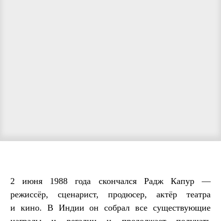
2 июня 1988 года скончался Радж Капур —
режиссёр, сценарист, продюсер, актёр театра
и кино. В Индии он собрал все существующие