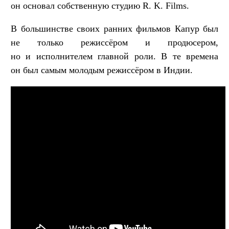
он основал собственную студию R. K. Films.
В большинстве своих ранних фильмов Капур был
не только режиссёром и продюсером,
но и исполнителем главной роли. В те времена
он был самым молодым режиссёром в Индии.