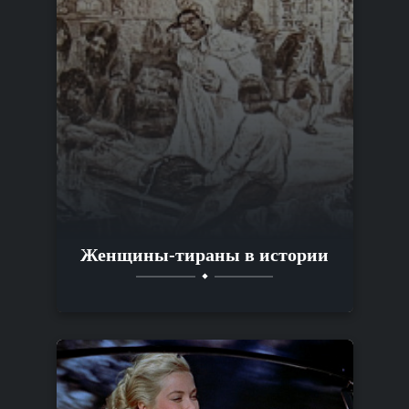
Женщины-тираны в истории