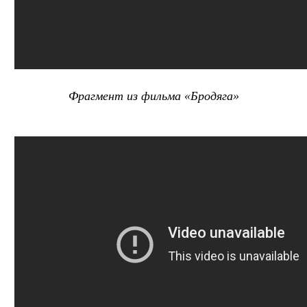
Фрагмент из фильма «Бродяга»