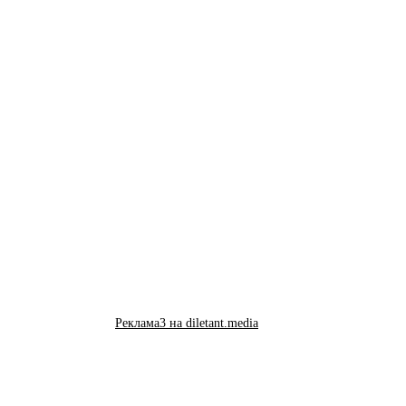
Реклама3 на diletant.media