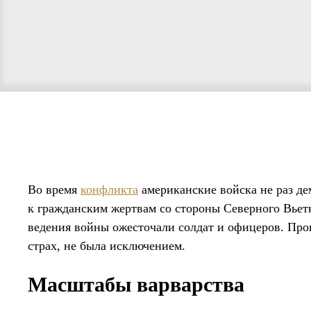
Во время
конфликта
американские войска не раз д
к гражданским жертвам со стороны Северного Вье
ведения войны ожесточали солдат и офицеров. Про
страх, не была исключением.
Масштабы варварства