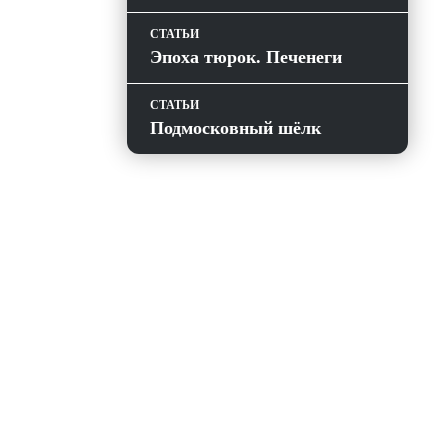
СТАТЬИ
Эпоха тюрок. Печенеги
СТАТЬИ
Подмосковный шёлк