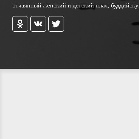
отчаянный женский и детский плач, буддийск