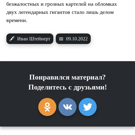
безжалостных и грозных картелей на обломках
двух легендарных гигантов стало лишь делом
времени.
🖋
Иван Штейнерт
📅
09.10.2022
Понравился материал?
Поделитесь с друзьями!