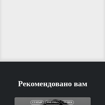
Рекомендовано вам
СТАТЬИ
АМЕРИКА
XX ВЕК