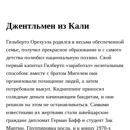
Джентльмен из Кали
Гильберто Орехуэла родился в весьма обеспеченной
семье, получил прекрасное образование и с самого
детства полюбил национальную поэзию. Свой
первый капитал Гилберто «заработал» нелегальным
способом: вместе с братом Мигелем они
организовали похищение людей, а затем
потребовали выкуп. Киднеппинг приносил
солидные деньги начинающим бандитам, и они
решили на этом не останавливаться. Самыми
известными их жертвами стали швейцарские
граждане дипломат Герман Бафф и студент Зак
Мартин. Группировка росла, и к концу 1970-х